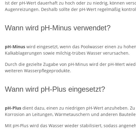
Ist der pH-Wert dauerhaft zu hoch oder zu niedrig, können ver
Augenreizungen. Deshalb sollte der pH-Wert regelmäßig kontrol
Wann wird pH-Minus verwendet?
pH-Minus
wird eingesetzt, wenn das Poolwasser einen zu hohen 
Kalkablagerungen sowie milchig-trübes Wasser verursachen.
Durch die gezielte Zugabe von pH-Minus wird der pH-Wert wiede
weiteren Wasserpflegeprodukte.
Wann wird pH-Plus eingesetzt?
pH-Plus
dient dazu, einen zu niedrigen pH-Wert anzuheben. Zu sa
Korrosion an Leitungen, Wärmetauschern und anderen Bauteile
Mit pH-Plus wird das Wasser wieder stabilisiert, sodass angen