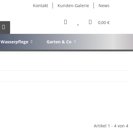
Kontakt
Kunden-Galerie
News
0,00 €
Wasserpflege
Garten & Co
Artikel 1 - 4 von 4