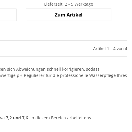
Lieferzeit: 2 - 5 Werktage
Zum Artikel
Artikel 1 - 4 von 4
en sich Abweichungen schnell korrigieren, sodass
wertige pH-Regulierer für die professionelle Wasserpflege Ihres
twa
7,2 und 7,6
. In diesem Bereich arbeitet das