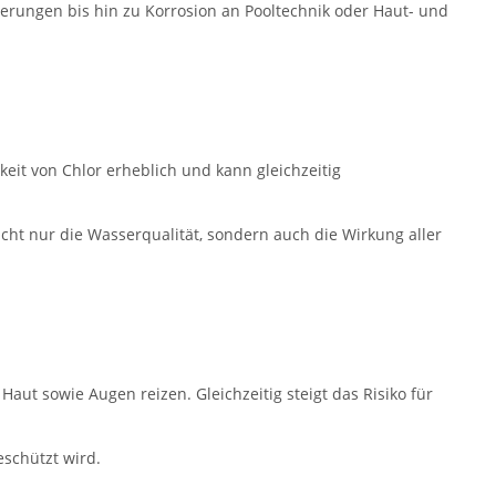
erungen bis hin zu Korrosion an Pooltechnik oder Haut- und
eit von Chlor erheblich und kann gleichzeitig
cht nur die Wasserqualität, sondern auch die Wirkung aller
aut sowie Augen reizen. Gleichzeitig steigt das Risiko für
eschützt wird.