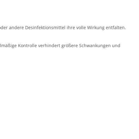
oder andere Desinfektionsmittel ihre volle Wirkung entfalten.
gelmäßige Kontrolle verhindert größere Schwankungen und