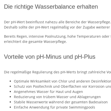
Die richtige Wasserbalance erhalten
Der pH-Wert beeinflusst nahezu alle Bereiche der Wasserpflege. N
Deshalb sollte der pH-Wert regelmäßig vor der Zugabe weiterer
Bereits Regen, intensive Poolnutzung, hohe Temperaturen oder
erleichtert die gesamte Wasserpflege.
Vorteile von pH-Minus und pH-Plus
Die regelmäßige Regulierung des pH-Werts bringt zahlreiche Vor
Optimale Wirksamkeit von Chlor und anderen Desinfektio
Schutz von Pooltechnik und Oberflächen vor Korrosion un
Angenehmes Wasser für Haut und Augen
Reduzierung von trübem Wasser und Ablagerungen
Stabile Wasserwerte während der gesamten Badesaison
Einfache Anwendung für private Swimmingpools