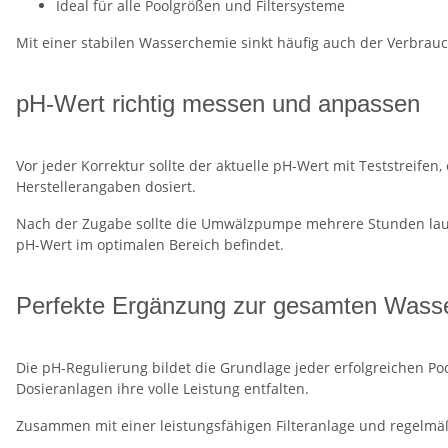
Ideal für alle Poolgrößen und Filtersysteme
Mit einer stabilen Wasserchemie sinkt häufig auch der Verbrau
pH-Wert richtig messen und anpassen
Vor jeder Korrektur sollte der aktuelle pH-Wert mit Teststreif
Herstellerangaben dosiert.
Nach der Zugabe sollte die Umwälzpumpe mehrere Stunden laufen
pH-Wert im optimalen Bereich befindet.
Perfekte Ergänzung zur gesamten Wasse
Die pH-Regulierung bildet die Grundlage jeder erfolgreichen Po
Dosieranlagen ihre volle Leistung entfalten.
Zusammen mit einer leistungsfähigen Filteranlage und regelmä