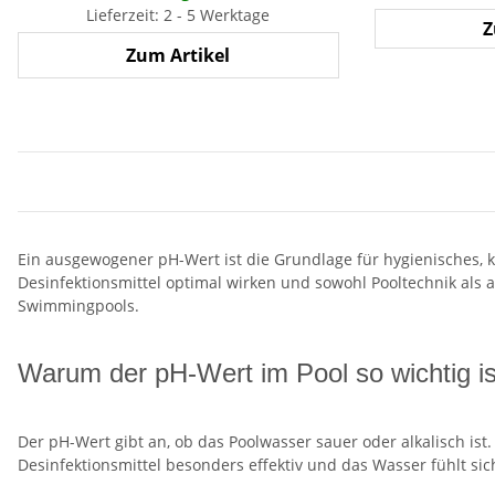
Lieferzeit: 2 - 5 Werktage
Z
Zum Artikel
Ein ausgewogener pH-Wert ist die Grundlage für hygienisches, 
Desinfektionsmittel optimal wirken und sowohl Pooltechnik als 
Swimmingpools.
Warum der pH-Wert im Pool so wichtig is
Der pH-Wert gibt an, ob das Poolwasser sauer oder alkalisch is
Desinfektionsmittel besonders effektiv und das Wasser fühlt s