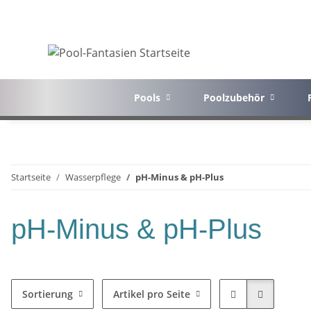
Pools
Poolzubehör
Startseite
Wasserpflege
pH-Minus & pH-Plus
pH-Minus & pH-Plus
Sortierung
Artikel pro Seite