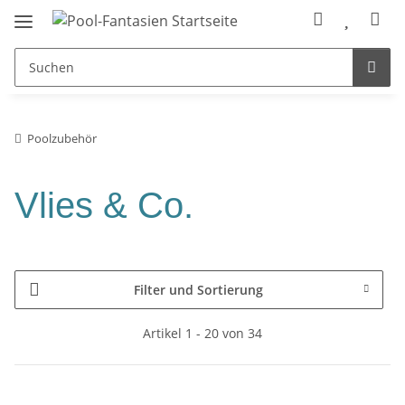
Poolzubehör
Vlies & Co.
Filter und Sortierung
Artikel 1 - 20 von 34