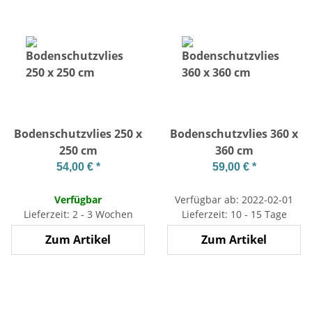
Bodenschutzvlies 250 x
Bodenschutzvlies 360 x
250 cm
360 cm
54,00 €
*
59,00 €
*
Verfügbar
Verfügbar ab: 2022-02-01
Lieferzeit: 2 - 3 Wochen
Lieferzeit: 10 - 15 Tage
Zum Artikel
Zum Artikel