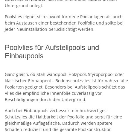
Untergrund anlegt.
Poolvlies eignet sich sowohl für neue Poolanlagen als auch
beim Austausch einer bestehenden Poolfolie und sollte bei
jeder Neuinstallation berücksichtigt werden.
Poolvlies für Aufstellpools und
Einbaupools
Ganz gleich, ob Stahlwandpool, Holzpool, Styroporpool oder
klassischer Einbaupool – Bodenschutzvlies ist für nahezu alle
Poolarten geeignet. Besonders bei Aufstellpools schützt das
Vlies die empfindliche Innenfolie zuverlässig vor
Beschädigungen durch den Untergrund.
Auch bei Einbaupools verbessert ein hochwertiges
Schutzvlies die Haltbarkeit der Poolfolie und sorgt für eine
gleichmäßige Auflagefläche. Dadurch werden spätere
Schäden reduziert und die gesamte Poolkonstruktion