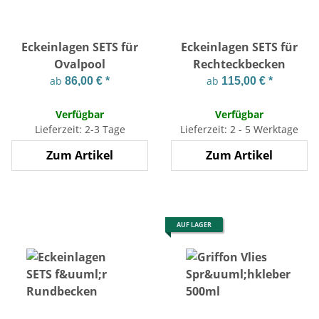
Eckeinlagen SETS für
Eckeinlagen SETS für
Ovalpool
Rechteckbecken
ab
ab
86,00 €
*
115,00 €
*
Verfügbar
Verfügbar
Lieferzeit: 2-3 Tage
Lieferzeit: 2 - 5 Werktage
Zum Artikel
Zum Artikel
AUF LAGER