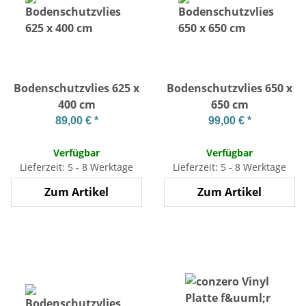
Bodenschutzvlies 625 x
Bodenschutzvlies 650 x
400 cm
650 cm
89,00 €
*
99,00 €
*
Verfügbar
Verfügbar
Lieferzeit: 5 - 8 Werktage
Lieferzeit: 5 - 8 Werktage
Zum Artikel
Zum Artikel