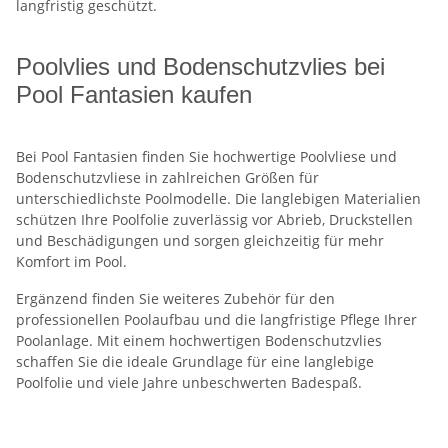
langfristig geschützt.
Poolvlies und Bodenschutzvlies bei
Pool Fantasien kaufen
Bei Pool Fantasien finden Sie hochwertige Poolvliese und
Bodenschutzvliese in zahlreichen Größen für
unterschiedlichste Poolmodelle. Die langlebigen Materialien
schützen Ihre Poolfolie zuverlässig vor Abrieb, Druckstellen
und Beschädigungen und sorgen gleichzeitig für mehr
Komfort im Pool.
Ergänzend finden Sie weiteres Zubehör für den
professionellen Poolaufbau und die langfristige Pflege Ihrer
Poolanlage. Mit einem hochwertigen Bodenschutzvlies
schaffen Sie die ideale Grundlage für eine langlebige
Poolfolie und viele Jahre unbeschwerten Badespaß.