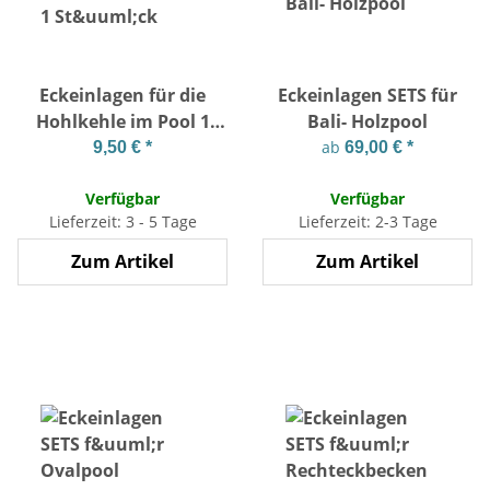
Eckeinlagen für die
Eckeinlagen SETS für
Hohlkehle im Pool 1
Bali- Holzpool
Stück
ab
9,50 €
*
69,00 €
*
Verfügbar
Verfügbar
Lieferzeit: 3 - 5 Tage
Lieferzeit: 2-3 Tage
Zum Artikel
Zum Artikel