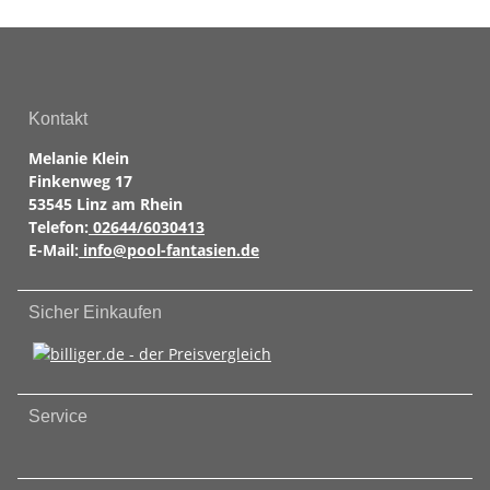
Kontakt
Melanie Klein
Finkenweg 17
53545 Linz am Rhein
Telefon:
02644/6030413
E-Mail:
info@pool-fantasien.de
Sicher Einkaufen
Service