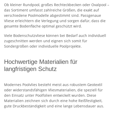
Ob kleiner Rundpool, großes Rechteckbecken oder Ovalpool –
das Sortiment umfasst zahlreiche Größen, die exakt auf
verschiedene Poolmodelle abgestimmt sind. Passgenaue
Vliese erleichtern die Verlegung und sorgen dafür, dass die
gesamte Bodenfläche optimal geschützt wird.
Viele Bodenschutzvliese können bei Bedarf auch individuell
zugeschnitten werden und eignen sich somit für
Sondergrößen oder individuelle Poolprojekte.
Hochwertige Materialien für
langfristigen Schutz
Modernes Poolvlies besteht meist aus robustem Geotextil
oder widerstandsfähigen Vliesmaterialien, die speziell für
den Einsatz unter Poolfolien entwickelt wurden. Diese
Materialien zeichnen sich durch eine hohe Reißfestigkeit,
gute Druckbeständigkeit und eine lange Lebensdauer aus.