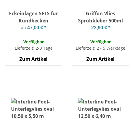
Eckeinlagen SETS für
Griffon Vlies
Rundbecken
Sprühkleber 500ml
ab
47,00 €
*
23,90 €
*
Verfügbar
Verfügbar
Lieferzeit: 2-3 Tage
Lieferzeit: 2 - 5 Werktage
Zum Artikel
Zum Artikel