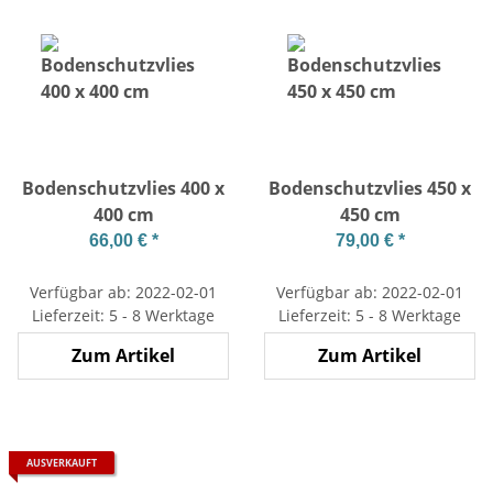
Bodenschutzvlies 400 x
Bodenschutzvlies 450 x
400 cm
450 cm
66,00 €
*
79,00 €
*
Verfügbar ab: 2022-02-01
Verfügbar ab: 2022-02-01
Lieferzeit: 5 - 8 Werktage
Lieferzeit: 5 - 8 Werktage
Zum Artikel
Zum Artikel
AUSVERKAUFT