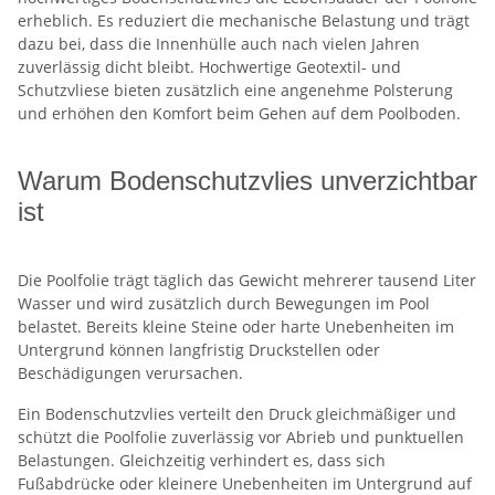
erheblich. Es reduziert die mechanische Belastung und trägt
dazu bei, dass die Innenhülle auch nach vielen Jahren
zuverlässig dicht bleibt. Hochwertige Geotextil- und
Schutzvliese bieten zusätzlich eine angenehme Polsterung
und erhöhen den Komfort beim Gehen auf dem Poolboden.
Warum Bodenschutzvlies unverzichtbar
ist
Die Poolfolie trägt täglich das Gewicht mehrerer tausend Liter
Wasser und wird zusätzlich durch Bewegungen im Pool
belastet. Bereits kleine Steine oder harte Unebenheiten im
Untergrund können langfristig Druckstellen oder
Beschädigungen verursachen.
Ein Bodenschutzvlies verteilt den Druck gleichmäßiger und
schützt die Poolfolie zuverlässig vor Abrieb und punktuellen
Belastungen. Gleichzeitig verhindert es, dass sich
Fußabdrücke oder kleinere Unebenheiten im Untergrund auf