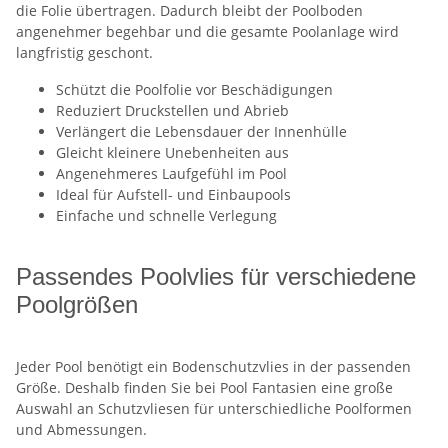
die Folie übertragen. Dadurch bleibt der Poolboden
angenehmer begehbar und die gesamte Poolanlage wird
langfristig geschont.
Schützt die Poolfolie vor Beschädigungen
Reduziert Druckstellen und Abrieb
Verlängert die Lebensdauer der Innenhülle
Gleicht kleinere Unebenheiten aus
Angenehmeres Laufgefühl im Pool
Ideal für Aufstell- und Einbaupools
Einfache und schnelle Verlegung
Passendes Poolvlies für verschiedene
Poolgrößen
Jeder Pool benötigt ein Bodenschutzvlies in der passenden
Größe. Deshalb finden Sie bei Pool Fantasien eine große
Auswahl an Schutzvliesen für unterschiedliche Poolformen
und Abmessungen.