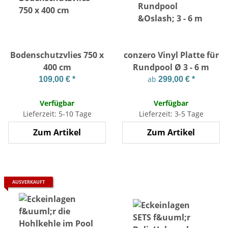
Bodenschutzvlies 750 x
conzero Vinyl Platte für
400 cm
Rundpool Ø 3 - 6 m
ab
109,00 €
*
299,00 €
*
Verfügbar
Verfügbar
Lieferzeit: 5-10 Tage
Lieferzeit: 3-5 Tage
Zum Artikel
Zum Artikel
AUSVERKAUFT