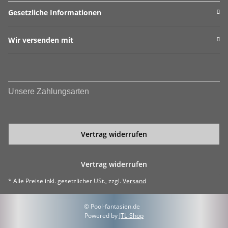
Gesetzliche Informationen
Wir versenden mit
Unsere Zahlungsarten
Vertrag widerrufen
Vertrag widerrufen
* Alle Preise inkl. gesetzlicher USt., zzgl.
Versand
© Pool-fantasien.de
Powered by
JTL-Shop