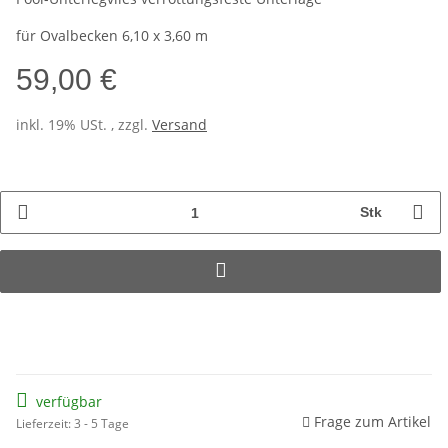
für Ovalbecken 6,10 x 3,60 m
59,00 €
inkl. 19% USt. , zzgl.
Versand
Stk
verfügbar
Frage zum Artikel
Lieferzeit: 3 - 5 Tage