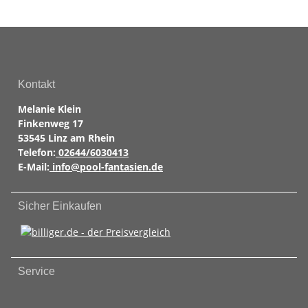
Kontakt
Melanie Klein
Finkenweg 17
53545 Linz am Rhein
Telefon:
02644/6030413
E-Mail:
info@pool-fantasien.de
Sicher Einkaufen
Service