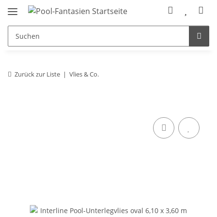
Zurück zur Liste
Vlies & Co.