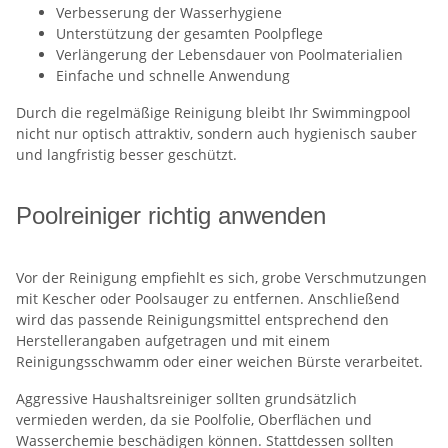
Verbesserung der Wasserhygiene
Unterstützung der gesamten Poolpflege
Verlängerung der Lebensdauer von Poolmaterialien
Einfache und schnelle Anwendung
Durch die regelmäßige Reinigung bleibt Ihr Swimmingpool
nicht nur optisch attraktiv, sondern auch hygienisch sauber
und langfristig besser geschützt.
Poolreiniger richtig anwenden
Vor der Reinigung empfiehlt es sich, grobe Verschmutzungen
mit Kescher oder Poolsauger zu entfernen. Anschließend
wird das passende Reinigungsmittel entsprechend den
Herstellerangaben aufgetragen und mit einem
Reinigungsschwamm oder einer weichen Bürste verarbeitet.
Aggressive Haushaltsreiniger sollten grundsätzlich
vermieden werden, da sie Poolfolie, Oberflächen und
Wasserchemie beschädigen können. Stattdessen sollten