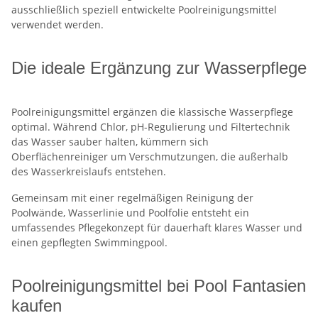
ausschließlich speziell entwickelte Poolreinigungsmittel
verwendet werden.
Die ideale Ergänzung zur Wasserpflege
Poolreinigungsmittel ergänzen die klassische Wasserpflege
optimal. Während Chlor, pH-Regulierung und Filtertechnik
das Wasser sauber halten, kümmern sich
Oberflächenreiniger um Verschmutzungen, die außerhalb
des Wasserkreislaufs entstehen.
Gemeinsam mit einer regelmäßigen Reinigung der
Poolwände, Wasserlinie und Poolfolie entsteht ein
umfassendes Pflegekonzept für dauerhaft klares Wasser und
einen gepflegten Swimmingpool.
Poolreinigungsmittel bei Pool Fantasien
kaufen