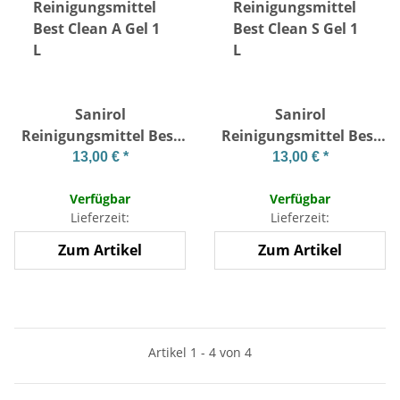
Sanirol
Sanirol
Reinigungsmittel Best
Reinigungsmittel Best
Clean A Gel 1 L
Clean S Gel 1 L
13,00 €
*
13,00 €
*
Verfügbar
Verfügbar
Lieferzeit:
Lieferzeit:
Zum Artikel
Zum Artikel
Artikel 1 - 4 von 4