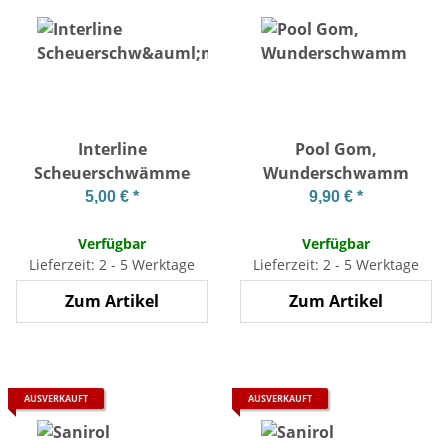
Interline
Pool Gom,
Scheuerschwämme
Wunderschwamm
5,00 €
*
9,90 €
*
Verfügbar
Verfügbar
Lieferzeit: 2 - 5 Werktage
Lieferzeit: 2 - 5 Werktage
Zum Artikel
Zum Artikel
AUSVERKAUFT
AUSVERKAUFT