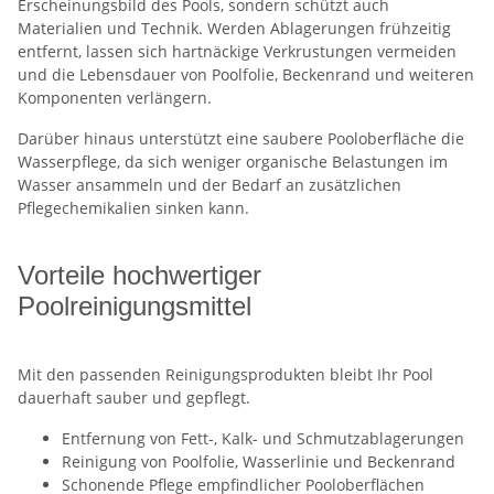
Erscheinungsbild des Pools, sondern schützt auch
Materialien und Technik. Werden Ablagerungen frühzeitig
entfernt, lassen sich hartnäckige Verkrustungen vermeiden
und die Lebensdauer von Poolfolie, Beckenrand und weiteren
Komponenten verlängern.
Darüber hinaus unterstützt eine saubere Pooloberfläche die
Wasserpflege, da sich weniger organische Belastungen im
Wasser ansammeln und der Bedarf an zusätzlichen
Pflegechemikalien sinken kann.
Vorteile hochwertiger
Poolreinigungsmittel
Mit den passenden Reinigungsprodukten bleibt Ihr Pool
dauerhaft sauber und gepflegt.
Entfernung von Fett-, Kalk- und Schmutzablagerungen
Reinigung von Poolfolie, Wasserlinie und Beckenrand
Schonende Pflege empfindlicher Pooloberflächen