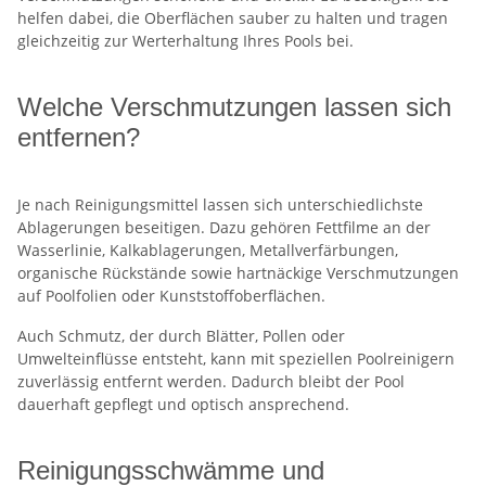
helfen dabei, die Oberflächen sauber zu halten und tragen
gleichzeitig zur Werterhaltung Ihres Pools bei.
Welche Verschmutzungen lassen sich
entfernen?
Je nach Reinigungsmittel lassen sich unterschiedlichste
Ablagerungen beseitigen. Dazu gehören Fettfilme an der
Wasserlinie, Kalkablagerungen, Metallverfärbungen,
organische Rückstände sowie hartnäckige Verschmutzungen
auf Poolfolien oder Kunststoffoberflächen.
Auch Schmutz, der durch Blätter, Pollen oder
Umwelteinflüsse entsteht, kann mit speziellen Poolreinigern
zuverlässig entfernt werden. Dadurch bleibt der Pool
dauerhaft gepflegt und optisch ansprechend.
Reinigungsschwämme und