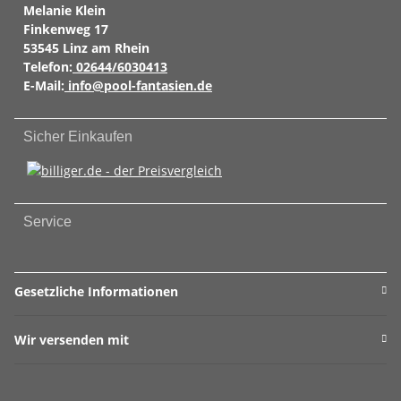
Melanie Klein
Finkenweg 17
53545 Linz am Rhein
Telefon:
02644/6030413
E-Mail:
info@pool-fantasien.de
Sicher Einkaufen
Service
Gesetzliche Informationen
Wir versenden mit