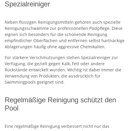
Spezialreiniger
Neben flüssigen Reinigungsmitteln gehören auch spezielle
Reinigungsschwämme zur professionellen Poolpflege. Diese
eignen sich besonders für die schonende Reinigung
empfindlicher Oberflächen und entfernen selbst hartnäckige
Ablagerungen häufig ohne aggressive Chemikalien.
Für stärkere Verschmutzungen stehen Spezialreiniger zur
Verfügung, die gezielt gegen Kalk, Fett oder andere
Rückstände entwickelt wurden. Wichtig ist dabei immer die
Verwendung von Produkten, die ausdrücklich für
Swimmingpools geeignet sind.
Regelmäßige Reinigung schützt den
Pool
Eine regelmäßige Reinigung verbessert nicht nur das