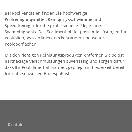
Bei Pool Fantasien finden Sie hochwertige
Poolreinigungsmittel, Reinigungsschwämme und
Spezialreiniger für die professionelle Pflege Ihres
Swimmingpools. Das Sortiment bietet passende Lösungen für
Poolfolien, Wasserlinien, Beckenränder und weitere
Pooloberflächen.
Mit den richtigen Reinigungsprodukten entfernen Sie selbst
hartnäckige Verschmutzungen zuverlässig und sorgen dafür,
dass Ihr Pool dauerhaft sauber, gepflegt und jederzeit bereit
für unbeschwerten Badespaß ist.
Kontakt