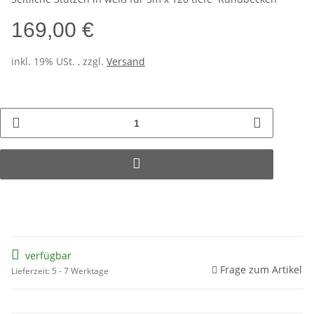
169,00 €
inkl. 19% USt. , zzgl.
Versand
verfügbar
Frage zum Artikel
Lieferzeit: 5 - 7 Werktage