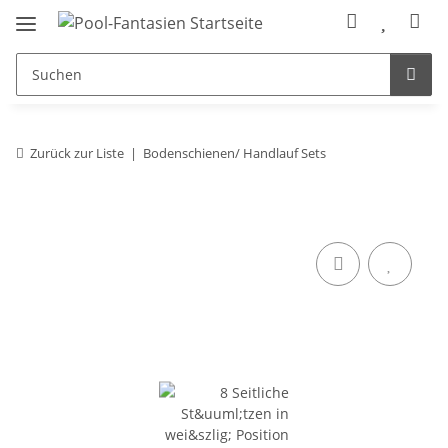
Zurück zur Liste
Bodenschienen/ Handlauf Sets