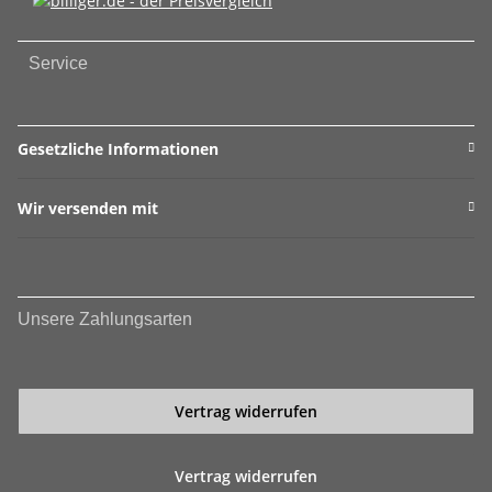
Service
Gesetzliche Informationen
Wir versenden mit
Unsere Zahlungsarten
Vertrag widerrufen
Vertrag widerrufen