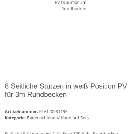
8 Seitliche Stützen in weiß Position PV
für 3m Rundbecken
Artikelnummer:
PLV120081195
Kategorie:
Bodenschienen/ Handlauf Sets
Seitliche Stützen in weiß für 3m x 120 tiefe Rundbecken