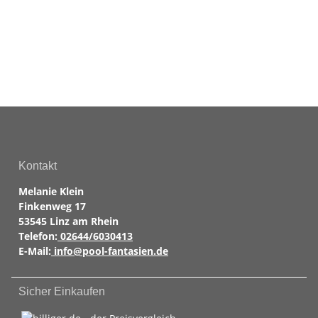
Kontakt
Melanie Klein
Finkenweg 17
53545 Linz am Rhein
Telefon:
02644/6030413
E-Mail:
info@pool-fantasien.de
Sicher Einkaufen