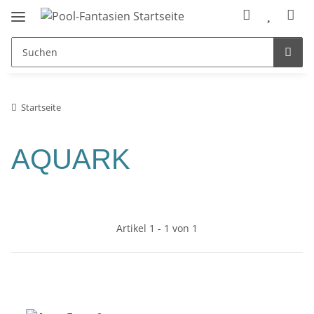
Startseite
AQUARK
Artikel 1 - 1 von 1