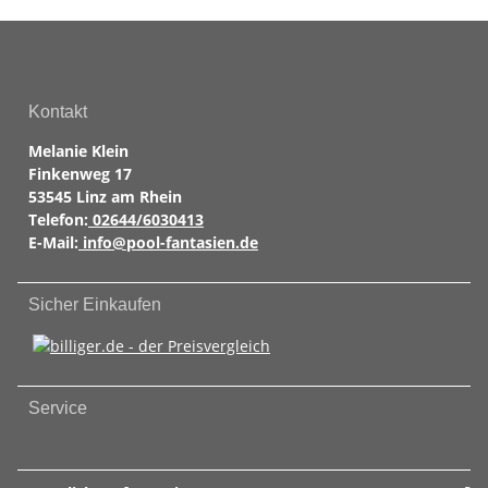
Kontakt
Melanie Klein
Finkenweg 17
53545 Linz am Rhein
Telefon:
02644/6030413
E-Mail:
info@pool-fantasien.de
Sicher Einkaufen
Service