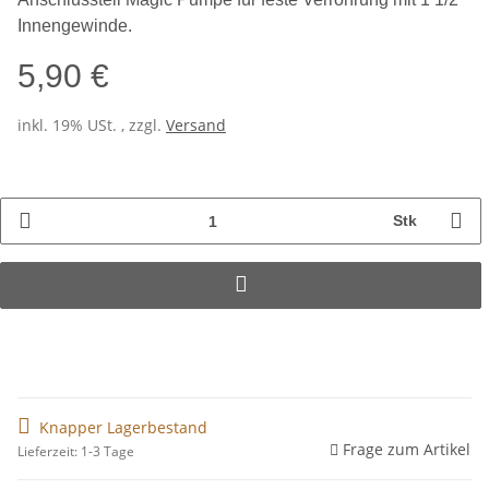
Innengewinde.
5,90 €
inkl. 19% USt. , zzgl.
Versand
Stk
Knapper Lagerbestand
Frage zum Artikel
Lieferzeit: 1-3 Tage