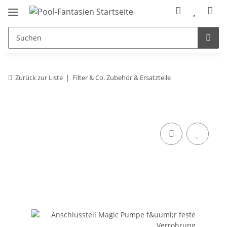
Zurück zur Liste
Filter & Co. Zubehör & Ersatzteile