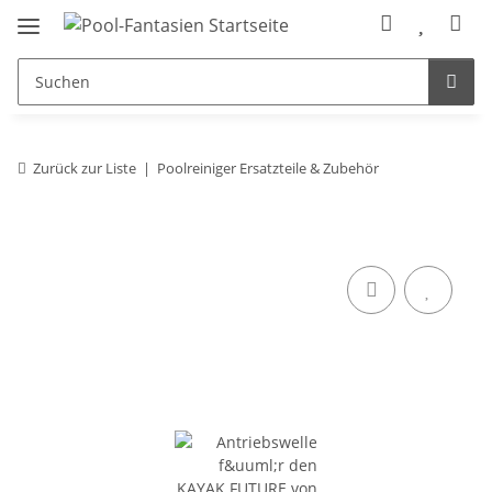
Zurück zur Liste
Poolreiniger Ersatzteile & Zubehör