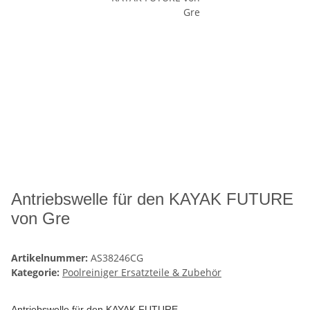
Antriebswelle für den KAYAK FUTURE
von Gre
Artikelnummer:
AS38246CG
Kategorie:
Poolreiniger Ersatzteile & Zubehör
Antriebswelle für den KAYAK FUTURE