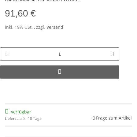
91,60 €
inkl. 19% USt. , zzgl.
Versand
verfügbar
Frage zum Artikel
Lieferzeit: 5 - 10 Tage