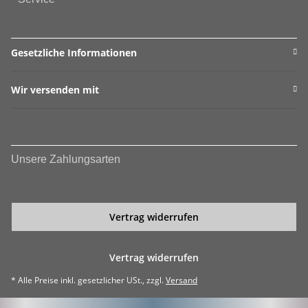
Gesetzliche Informationen
Wir versenden mit
Unsere Zahlungsarten
Vertrag widerrufen
Vertrag widerrufen
* Alle Preise inkl. gesetzlicher USt., zzgl.
Versand