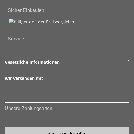
Sicher Einkaufen
Service
Gesetzliche Informationen
Wir versenden mit
Unsere Zahlungsarten
Vertrag widerrufen