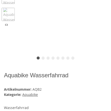
Aquabike Wasserfahrrad
Artikelnummer:
AQB2
Kategorie:
Aquabike
Wasserfahrrad