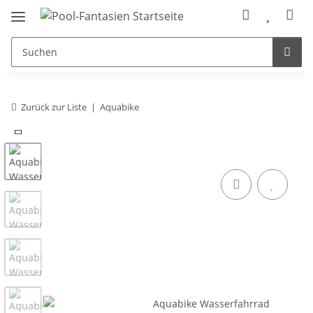
Zurück zur Liste
Aquabike