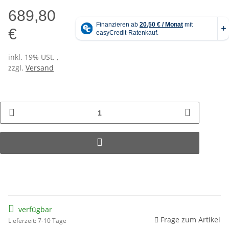
689,80
€
inkl. 19% USt. ,
zzgl.
Versand
verfügbar
Frage zum Artikel
Lieferzeit: 7-10 Tage