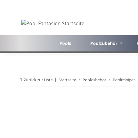
Pools
Poolzubehör
Zurück zur Liste
Startseite
Poolzubehör
Poolreiniger