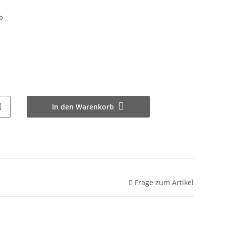
b
In den Warenkorb
Frage zum Artikel