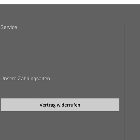
Service
Unsere Zahlungsarten
Vertrag widerrufen