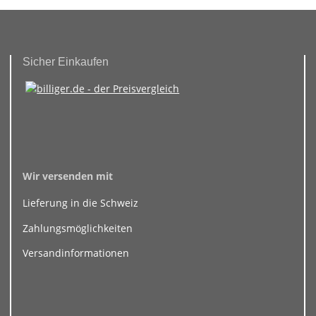
Sicher Einkaufen
Wir versenden mit
Lieferung in die Schweiz
Zahlungsmöglichkeiten
Versandinformationen