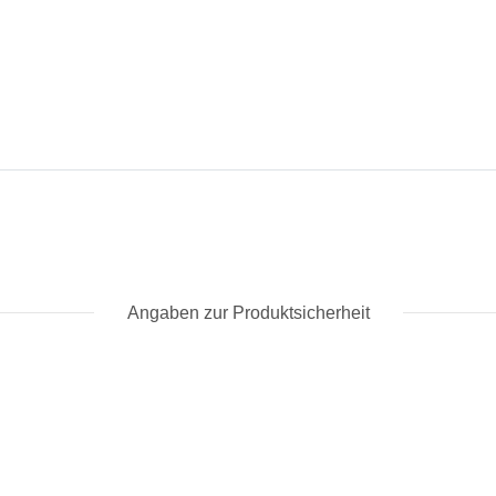
Angaben zur Produktsicherheit