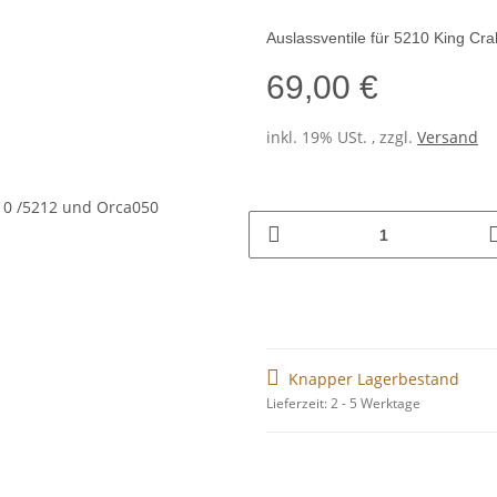
Auslassventile für 5210 King Cra
69,00 €
inkl. 19% USt. , zzgl.
Versand
Knapper Lagerbestand
Lieferzeit: 2 - 5 Werktage