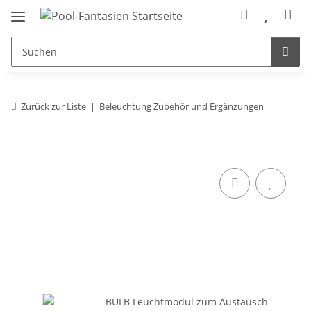
Zurück zur Liste
Beleuchtung Zubehör und Ergänzungen