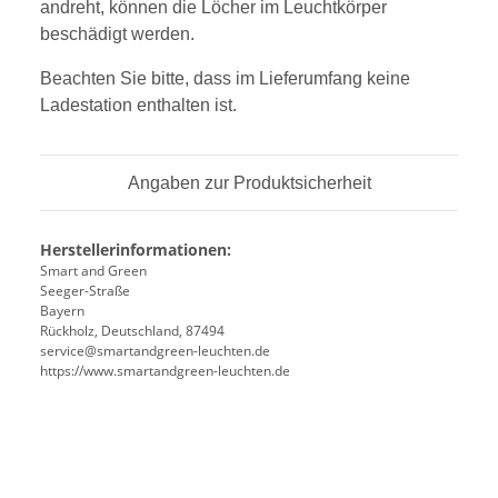
andreht, können die Löcher im Leuchtkörper
beschädigt werden.
Beachten Sie bitte, dass im Lieferumfang keine
Ladestation enthalten ist.
Angaben zur Produktsicherheit
Herstellerinformationen:
Smart and Green
Seeger-Straße
Bayern
Rückholz, Deutschland, 87494
service@smartandgreen-leuchten.de
https://www.smartandgreen-leuchten.de