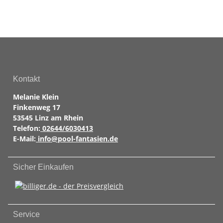
Kontakt
Melanie Klein
Finkenweg 17
53545 Linz am Rhein
Telefon:
02644/6030413
E-Mail:
info@pool-fantasien.de
Sicher Einkaufen
Service