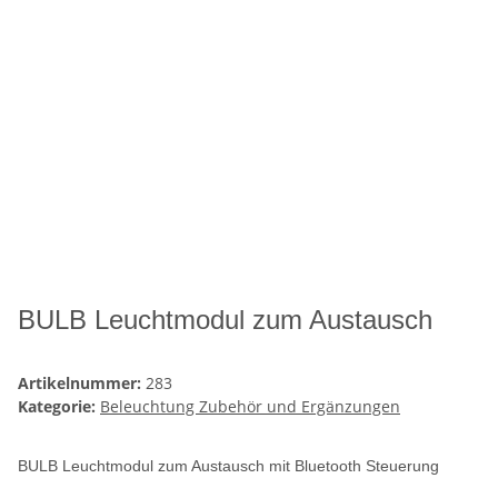
BULB Leuchtmodul zum Austausch
Artikelnummer:
283
Kategorie:
Beleuchtung Zubehör und Ergänzungen
BULB Leuchtmodul zum Austausch mit Bluetooth Steuerung