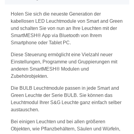
Holen Sie sich die neueste Generation der
kabellosen LED Leuchtmodule von Smart and Green
und schalten Sie von nun an Ihre Leuchten mit der
SmartMESH® App via Bluetooth von Ihrem
Smartphone oder Tablet PC.
Diese Steuerung ermöglicht eine Vielzahl neuer
Einstellungen, Programme und Gruppierungen mit
anderen SmartMESH® Modulen und
Zubehörobjekten.
Die BULB Leuchtmodule passen in jede Smart and
Green Leuchte der Serie BULB. Sie können das
Leuchtmodul Ihrer S&G Leuchte ganz einfach selber
austauschen.
Bei einigen Leuchten und bei allen größeren
Objekten, wie Pflanzbehältern, Säulen und Würfeln,