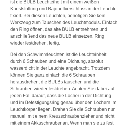
ist die BULB Leuchteiheit mit einem weißen
Kunststoffring und Bajonettverschluss in der Leuchte
fixiert. Bei diesen Leuchten, benötigen Sie kein
Werkzeug zum Tauschen des Leuchtmoduls. Einfach
den Ring öffnen, das alte BULB entnehmen und
anschließend das neue BULB einsetzen. Ring
wieder festdrehen, fertig.
Bei den Schwimmleuchten ist die Leuchteinheit
durch 6 Schauben und eine Dichtung, absolut
wasserdicht in der Leuchte angebracht. Trotzdem
können Sie ganz einfach die 6 Schrauben
herausdrehen, die BULBs tauschen und die
Schrauben wieder festdrehen. Achten Sie dabei auf
jeden Fall darauf, dass die Löcher in der Dichtung
und im Befestigungsring genau über den Löchern im
Leuchtkörper liegen. Drehen Sie die Schrauben nur
manuell mit einem Kreuzschraubenzieher und nicht
mit einem Akkuschrauber an. Wenn man sie zu fest