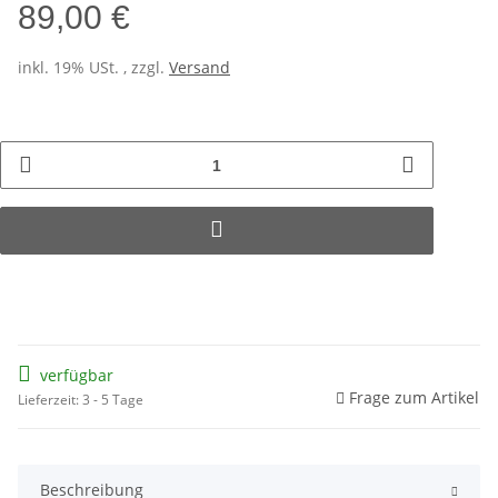
89,00 €
inkl. 19% USt. , zzgl.
Versand
verfügbar
Frage zum Artikel
Lieferzeit: 3 - 5 Tage
Beschreibung