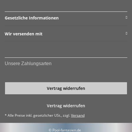
Gesetzliche Informationen
Wir versenden mit
Unsere Zahlungsarten
Vertrag widerrufen
Vertrag widerrufen
* Alle Preise inkl. gesetzlicher USt., zzgl.
Versand
© Pool-fantasien.de