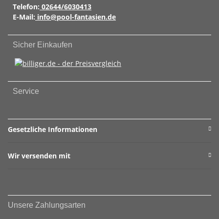
Telefon:
02644/6030413
E-Mail:
info@pool-fantasien.de
Sicher Einkaufen
Service
Gesetzliche Informationen
Wir versenden mit
Unsere Zahlungsarten