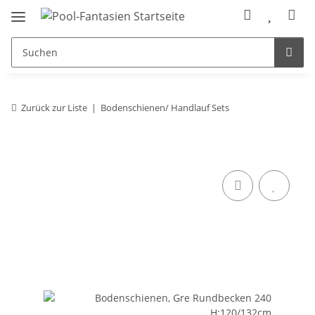
Zurück zur Liste
Bodenschienen/ Handlauf Sets