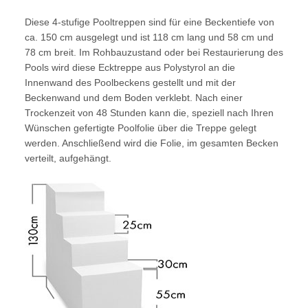
Diese 4-stufige Pooltreppen sind für eine Beckentiefe von
ca. 150 cm ausgelegt und ist 118 cm lang und 58 cm und
78 cm breit. Im Rohbauzustand oder bei Restaurierung des
Pools wird diese Ecktreppe aus Polystyrol an die
Innenwand des Poolbeckens gestellt und mit der
Beckenwand und dem Boden verklebt. Nach einer
Trockenzeit von 48 Stunden kann die, speziell nach Ihren
Wünschen gefertigte Poolfolie über die Treppe gelegt
werden. Anschließend wird die Folie, im gesamten Becken
verteilt, aufgehängt.