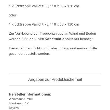
1 x Ecktreppe Variofit 58, 118 x 58 x 130 cm
oder
1 x Ecktreppe Variofit 78, 118 x 58 x 130 cm
Zur Verklebung der Treppenanlage an Wand und Boden
werden 2 St. an
Link= Konstruktionskleber
benötigt.
Diese gehören nicht zum Lieferumfang und müssen bitte
gesondert bestellt werden.
Angaben zur Produktsicherheit
Herstellerinformationen:
Weinmann GmbH
Frankenstr. 1-4
Bayern