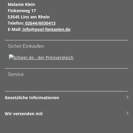
Melanie Klein
Finkenweg 17
53545 Linz am Rhein
Telefon:
02644/6030413
E-Mail:
info@pool-fantasien.de
Sicher Einkaufen
Service
Gesetzliche Informationen
Wir versenden mit