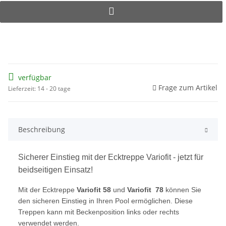
verfügbar
Frage zum Artikel
Lieferzeit: 14 - 20 tage
Beschreibung
Sicherer Einstieg mit der Ecktreppe Variofit - jetzt für
beidseitigen Einsatz!
Mit der Ecktreppe
Variofit 58
und
Variofit
78
können Sie
den sicheren Einstieg in Ihren Pool ermöglichen. Diese
Treppen kann mit Beckenposition links oder rechts
verwendet werden.