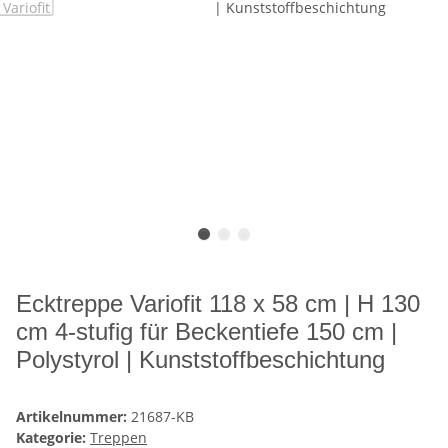
Ecktreppe Variofit 118 x 58 cm | H 130
cm 4-stufig für Beckentiefe 150 cm |
Polystyrol | Kunststoffbeschichtung
Artikelnummer:
21687-KB
Kategorie:
Treppen