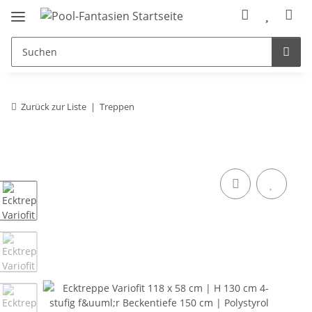
Zurück zur Liste
Treppen