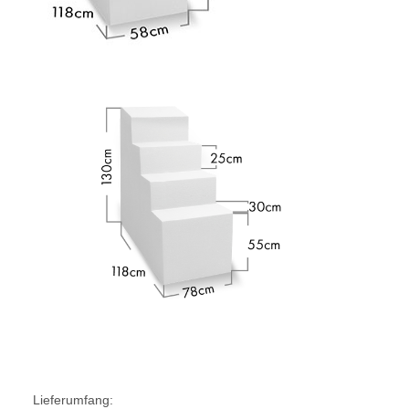
Lieferumfang: