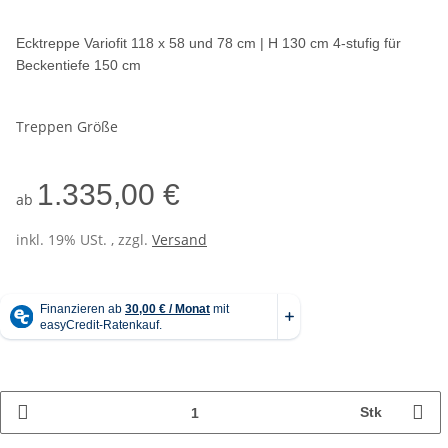
Ecktreppe Variofit 118 x 58 und 78 cm | H 130 cm 4-stufig für
Beckentiefe 150 cm
Treppen Größe
1.335,00 €
ab
inkl. 19% USt. , zzgl.
Versand
Stk