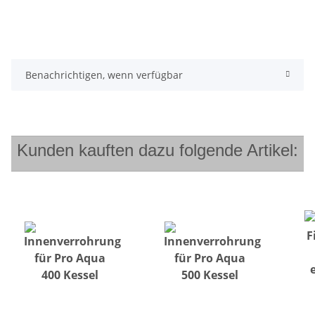
Benachrichtigen, wenn verfügbar
Kunden kauften dazu folgende Artikel: