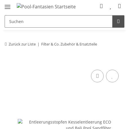
Zurück zur Liste
Filter & Co. Zubehör & Ersatzteile