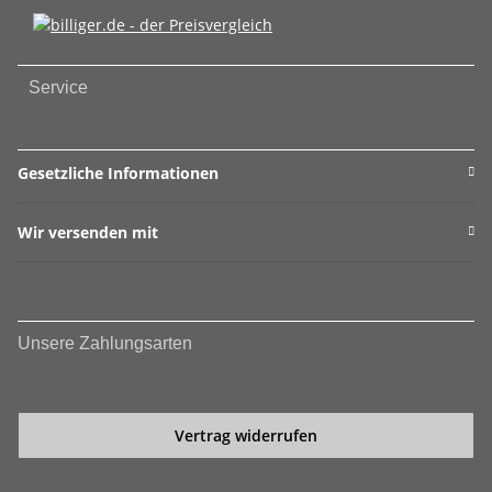
Service
Gesetzliche Informationen
Wir versenden mit
Unsere Zahlungsarten
Vertrag widerrufen