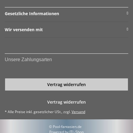
Gesetzliche Informationen
Wir versenden mit
Unsere Zahlungsarten
Vertrag widerrufen
Vertrag widerrufen
* Alle Preise inkl. gesetzlicher USt., zzgl.
Versand
© Pool-fantasien.de
Powered by
JTL-Shop