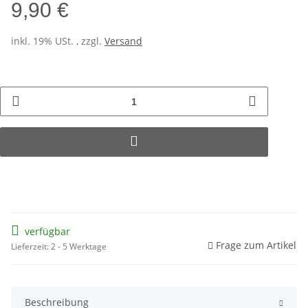
9,90 €
inkl. 19% USt. , zzgl.
Versand
verfügbar
Frage zum Artikel
Lieferzeit: 2 - 5 Werktage
Beschreibung