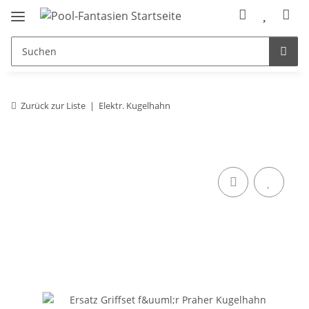
Zurück zur Liste
Elektr. Kugelhahn