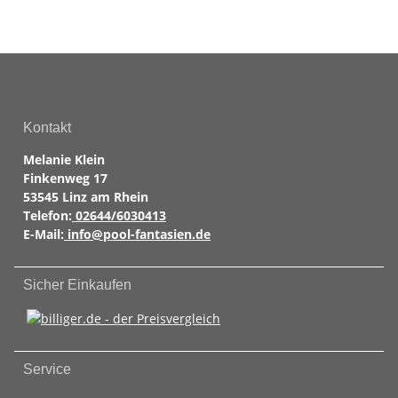
Kontakt
Melanie Klein
Finkenweg 17
53545 Linz am Rhein
Telefon:
02644/6030413
E-Mail:
info@pool-fantasien.de
Sicher Einkaufen
Service