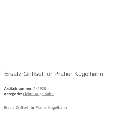
Ersatz Griffset für Praher Kugelhahn
Artikelnummer:
141928
Kategorie:
Elektr. Kugelhahn
Ersatz Griffset für Praher Kugelhahn