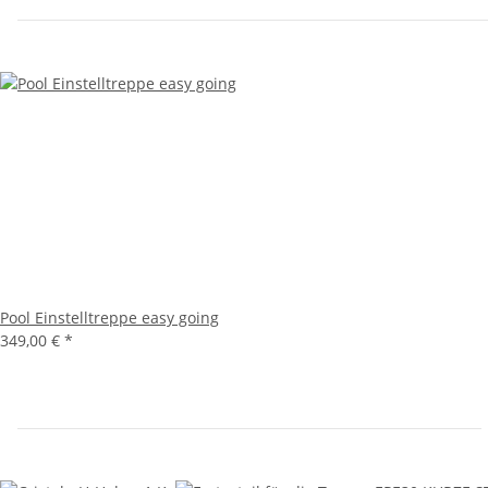
Pool Einstelltreppe easy going
349,00 €
*