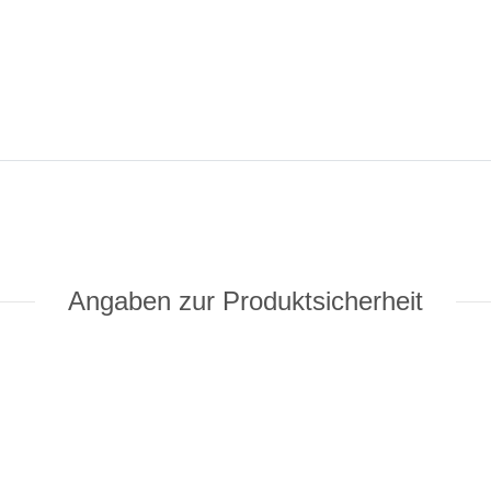
Angaben zur Produktsicherheit