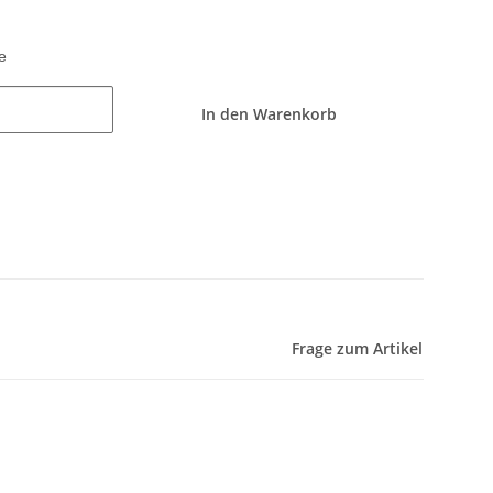
e
In den Warenkorb
Frage zum Artikel