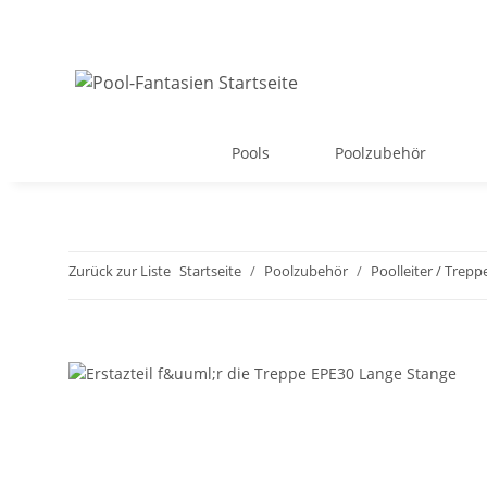
Pools
Poolzubehör
Zurück zur Liste
Startseite
Poolzubehör
Poolleiter / Trepp