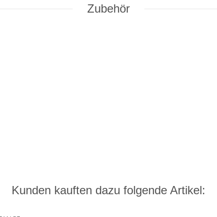
Zubehör
Kunden kauften dazu folgende Artikel: