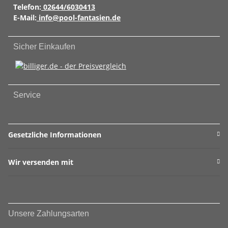
Telefon:
02644/6030413
E-Mail:
info@pool-fantasien.de
Sicher Einkaufen
Service
Gesetzliche Informationen
Wir versenden mit
Unsere Zahlungsarten