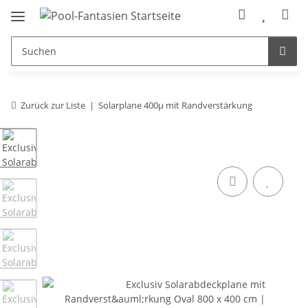
Zurück zur Liste
Solarplane 400µ mit Randverstärkung