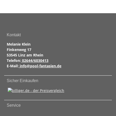
Kontakt
Melanie Klein
Finkenweg 17
53545 Linz am Rhein
Telefon:
02644/6030413
E-Mail:
info@pool-fantasien.de
Sicher Einkaufen
Service