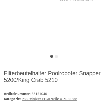
Filterbeutelhalter Poolroboter Snapper
5200/King Crab 5210
Artikelnummer:
53151040
Kategorie:
Poolreiniger Ersatzteile & Zubehör