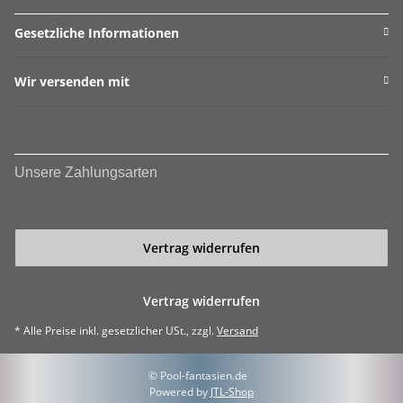
Gesetzliche Informationen
Wir versenden mit
Unsere Zahlungsarten
Vertrag widerrufen
Vertrag widerrufen
* Alle Preise inkl. gesetzlicher USt., zzgl.
Versand
© Pool-fantasien.de
Powered by
JTL-Shop