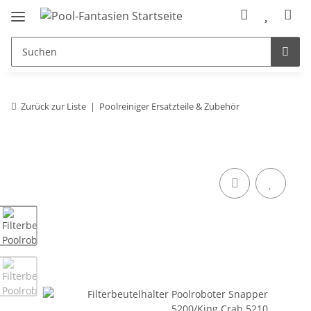
Zurück zur Liste
Poolreiniger Ersatzteile & Zubehör