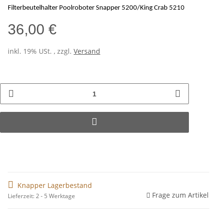
Filterbeutelhalter Poolroboter Snapper 5200/King Crab 5210
36,00 €
inkl. 19% USt. , zzgl.
Versand
Knapper Lagerbestand
Frage zum Artikel
Lieferzeit: 2 - 5 Werktage