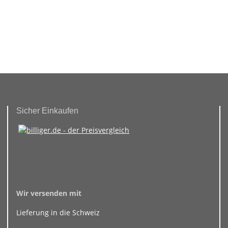
Sicher Einkaufen
Wir versenden mit
Lieferung in die Schweiz