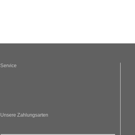
Service
Unsere Zahlungsarten