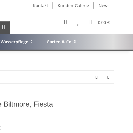
Kontakt
Kunden-Galerie
News
0,00 €
Wasserpflege
Garten & Co
e Biltmore, Fiesta
r