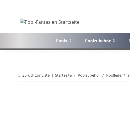
Pools
Poolzubehör
Zurück zur Liste
Startseite
Poolzubehör
Poolleiter / 