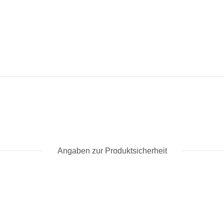
Angaben zur Produktsicherheit