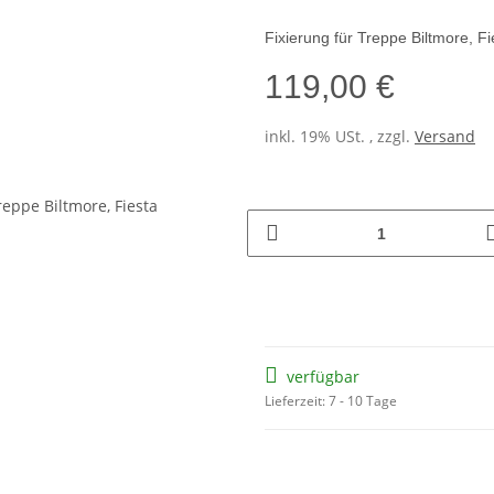
Fixierung für Treppe Biltmore, Fi
119,00 €
inkl. 19% USt. , zzgl.
Versand
verfügbar
Lieferzeit: 7 - 10 Tage