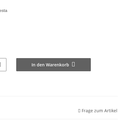
esta
In den Warenkorb
Frage zum Artikel