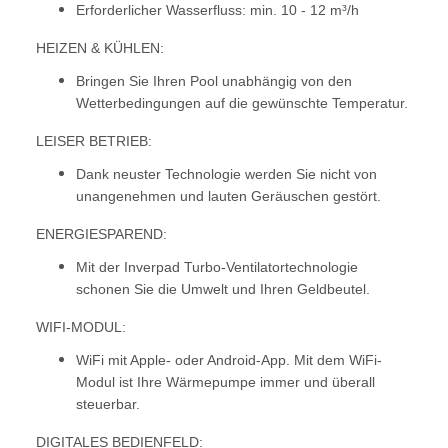
Erforderlicher Wasserfluss: min. 10 - 12 m³/h
HEIZEN & KÜHLEN:
Bringen Sie Ihren Pool unabhängig von den
Wetterbedingungen auf die gewünschte Temperatur.
LEISER BETRIEB:
Dank neuster Technologie werden Sie nicht von
unangenehmen und lauten Geräuschen gestört.
ENERGIESPAREND:
Mit der Inverpad Turbo-Ventilatortechnologie
schonen Sie die Umwelt und Ihren Geldbeutel.
WIFI-MODUL:
WiFi mit Apple- oder Android-App. Mit dem WiFi-
Modul ist Ihre Wärmepumpe immer und überall
steuerbar.
DIGITALES BEDIENFELD: