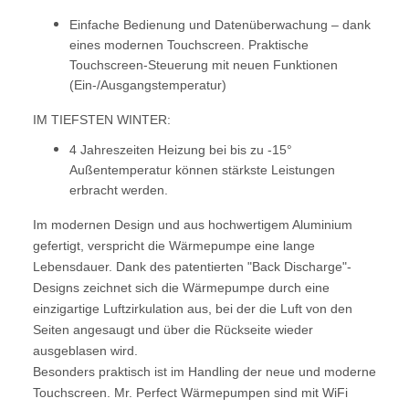
Einfache Bedienung und Datenüberwachung – dank
eines modernen Touchscreen. Praktische
Touchscreen-Steuerung mit neuen Funktionen
(Ein-/Ausgangstemperatur)
IM TIEFSTEN WINTER:
4 Jahreszeiten Heizung bei bis zu -15°
Außentemperatur können stärkste Leistungen
erbracht werden.
Im modernen Design und aus hochwertigem Aluminium
gefertigt, verspricht die Wärmepumpe eine lange
Lebensdauer. Dank des patentierten "Back Discharge"-
Designs zeichnet sich die Wärmepumpe durch eine
einzigartige Luftzirkulation aus, bei der die Luft von den
Seiten angesaugt und über die Rückseite wieder
ausgeblasen wird.
Besonders praktisch ist im Handling der neue und moderne
Touchscreen. Mr. Perfect Wärmepumpen sind mit WiFi