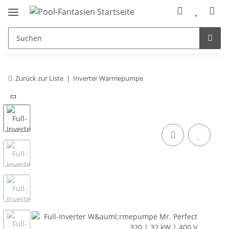
Zurück zur Liste
Inverter Wärmepumpe