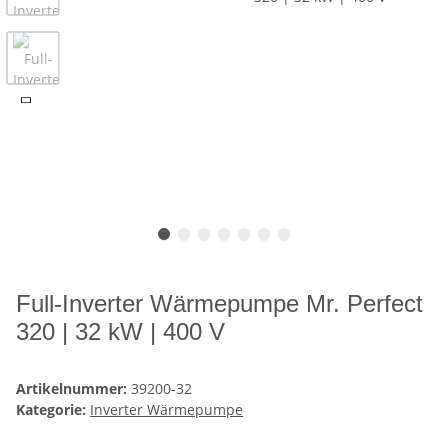
Full-Inverter Wärmepumpe Mr. Perfect
320 | 32 kW | 400 V
Artikelnummer:
39200-32
Kategorie:
Inverter Wärmepumpe