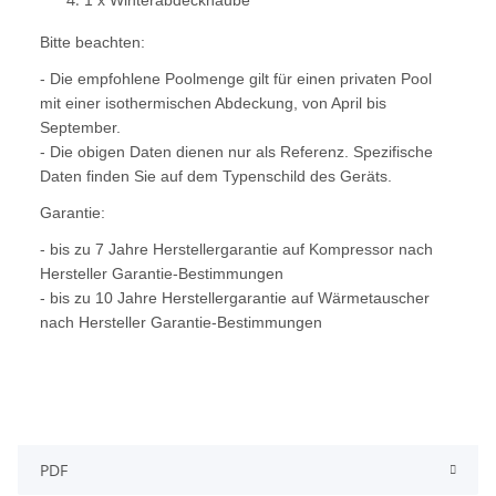
1 x Winterabdeckhaube
Bitte beachten:
- Die empfohlene Poolmenge gilt für einen privaten Pool
mit einer isothermischen Abdeckung, von April bis
September.
- Die obigen Daten dienen nur als Referenz. Spezifische
Daten finden Sie auf dem Typenschild des Geräts.
Garantie:
- bis zu 7 Jahre Herstellergarantie auf Kompressor nach
Hersteller Garantie-Bestimmungen
- bis zu 10 Jahre Herstellergarantie auf Wärmetauscher
nach Hersteller Garantie-Bestimmungen
PDF