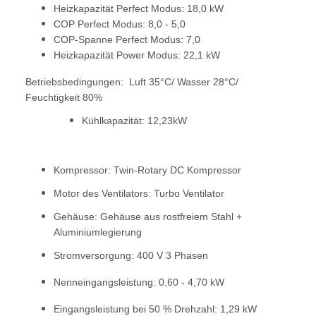
Heizkapazität Perfect Modus: 18,0 kW
COP Perfect Modus: 8,0 - 5,0
COP-Spanne Perfect Modus: 7,0
Heizkapazität Power Modus: 22,1 kW
Betriebsbedingungen: Luft 35°C/ Wasser 28°C/
Feuchtigkeit 80%
Kühlkapazität: 12,23kW
Kompressor: Twin-Rotary DC Kompressor
Motor des Ventilators: Turbo Ventilator
Gehäuse: Gehäuse aus rostfreiem Stahl +
Aluminiumlegierung
Stromversorgung: 400 V 3 Phasen
Nenneingangsleistung: 0,60 - 4,70 kW
Eingangsleistung bei 50 % Drehzahl: 1,29 kW