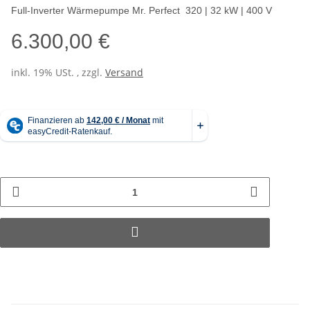
Full-Inverter Wärmepumpe Mr. Perfect 320 | 32 kW | 400 V
6.300,00 €
inkl. 19% USt. , zzgl.
Versand