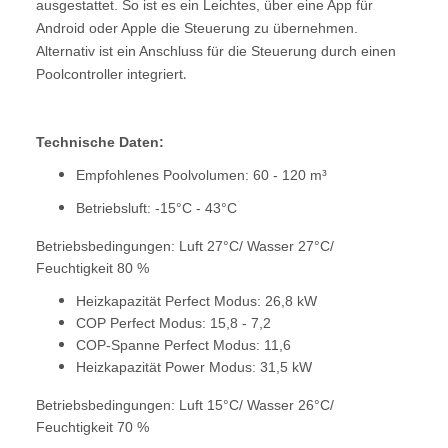
ausgestattet. So ist es ein Leichtes, über eine App für
Android oder Apple die Steuerung zu übernehmen.
Alternativ ist ein Anschluss für die Steuerung durch einen
Poolcontroller integriert
.
Technische Daten:
Empfohlenes Poolvolumen: 60 - 120 m³
Betriebsluft: -15°C - 43°C
Betriebsbedingungen: Luft 27°C/ Wasser 27°C/
Feuchtigkeit 80 %
Heizkapazität Perfect Modus: 26,8 kW
COP Perfect Modus: 15,8 - 7,2
COP-Spanne Perfect Modus: 11,6
Heizkapazität Power Modus: 31,5 kW
Betriebsbedingungen: Luft 15°C/ Wasser 26°C/
Feuchtigkeit 70 %