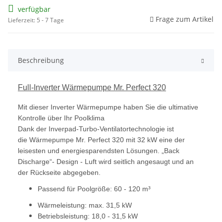
verfügbar
Frage zum Artikel
Lieferzeit: 5 - 7 Tage
Beschreibung
Full-Inverter Wärmepumpe Mr. Perfect 320
Mit dieser Inverter Wärmepumpe haben Sie die ultimative
Kontrolle über Ihr Poolklima
Dank der Inverpad-Turbo-Ventilatortechnologie ist
die Wärmepumpe Mr. Perfect 320 mit 32 kW eine der
leisesten und energiesparendsten Lösungen. „Back
Discharge“- Design - Luft wird seitlich angesaugt und an
der Rückseite abgegeben.
Passend für Poolgröße: 60 - 120 m³
Wärmeleistung: max. 31,5 kW
Betriebsleistung: 18,0 - 31,5 kW