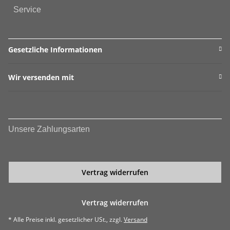
Service
Gesetzliche Informationen
Wir versenden mit
Unsere Zahlungsarten
Vertrag widerrufen
Vertrag widerrufen
* Alle Preise inkl. gesetzlicher USt., zzgl.
Versand