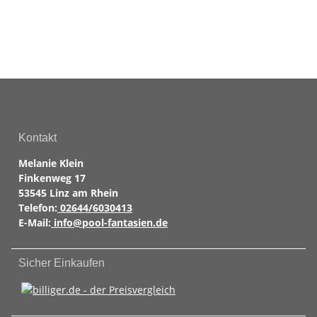
Kontakt
Melanie Klein
Finkenweg 17
53545 Linz am Rhein
Telefon:
02644/6030413
E-Mail:
info@pool-fantasien.de
Sicher Einkaufen