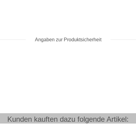
Angaben zur Produktsicherheit
Kunden kauften dazu folgende Artikel: