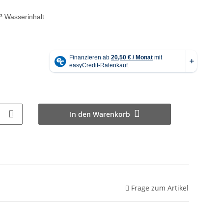
 Wasserinhalt
In den Warenkorb
Frage zum Artikel