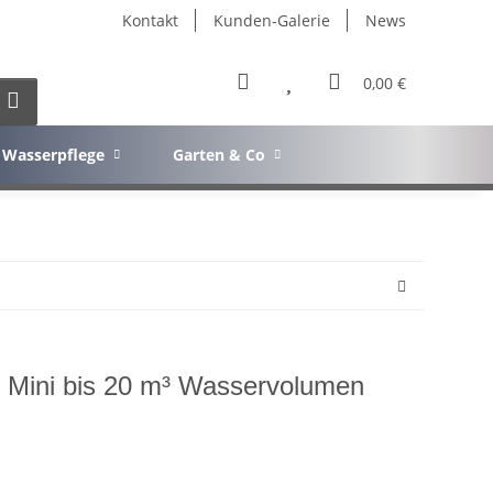
Kontakt
Kunden-Galerie
News
0,00 €
Wasserpflege
Garten & Co
ini bis 20 m³ Wasservolumen