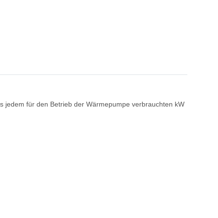
us jedem für den Betrieb der Wärmepumpe verbrauchten kW