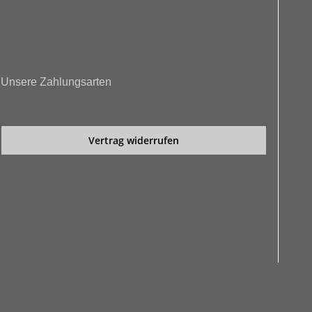
Unsere Zahlungsarten
Vertrag widerrufen