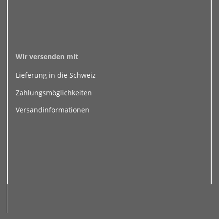
Wir versenden mit
Lieferung in die Schweiz
Zahlungsmöglichkeiten
Versandinformationen