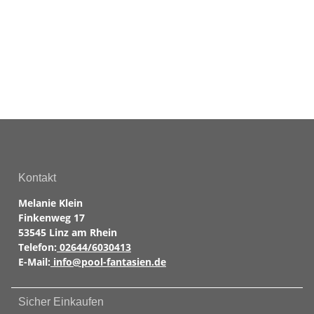
Kontakt
Melanie Klein
Finkenweg 17
53545 Linz am Rhein
Telefon:
02644/6030413
E-Mail:
info@pool-fantasien.de
Sicher Einkaufen