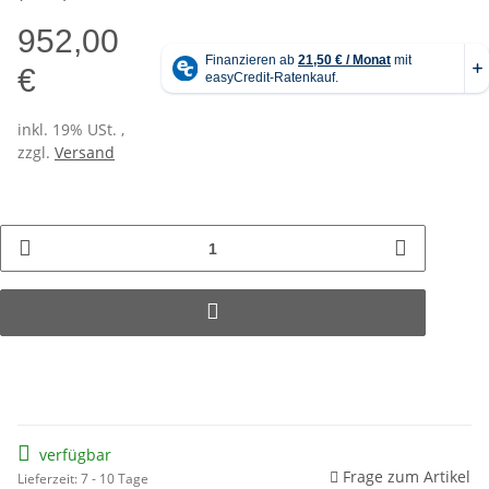
952,00
€
inkl. 19% USt. ,
zzgl.
Versand
verfügbar
Frage zum Artikel
Lieferzeit: 7 - 10 Tage