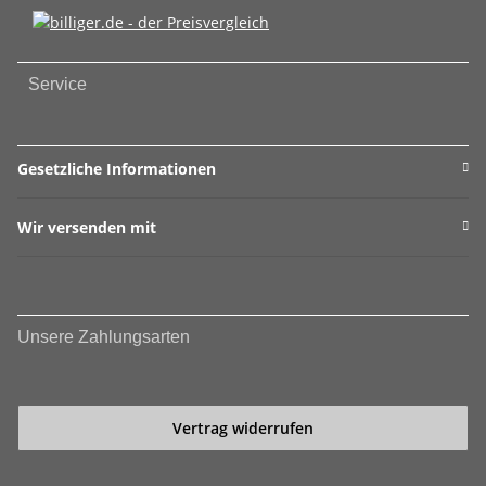
Service
Gesetzliche Informationen
Wir versenden mit
Unsere Zahlungsarten
Vertrag widerrufen