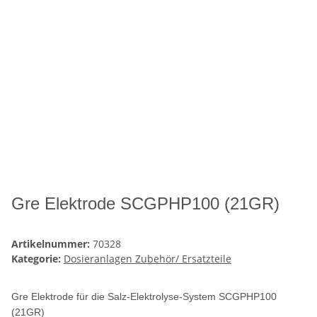
Gre Elektrode SCGPHP100 (21GR)
Artikelnummer:
70328
Kategorie:
Dosieranlagen Zubehör/ Ersatzteile
Gre Elektrode für die Salz-Elektrolyse-System SCGPHP100
(21GR)