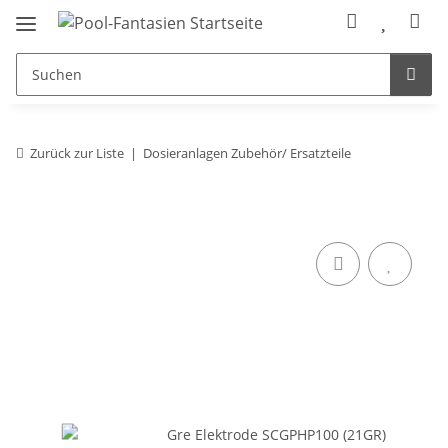
Zurück zur Liste
Dosieranlagen Zubehör/ Ersatzteile