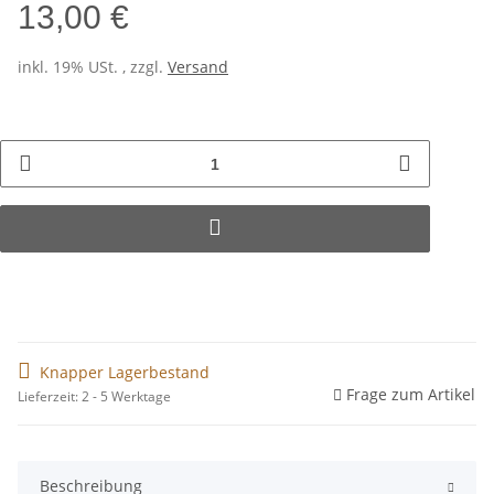
13,00 €
inkl. 19% USt. , zzgl.
Versand
Knapper Lagerbestand
Frage zum Artikel
Lieferzeit: 2 - 5 Werktage
Beschreibung