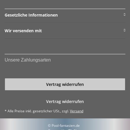
Gesetzliche Informationen
Wir versenden mit
Unsere Zahlungsarten
Vertrag widerrufen
Vertrag widerrufen
* Alle Preise inkl. gesetzlicher USt., zzgl.
Versand
© Pool-fantasien.de