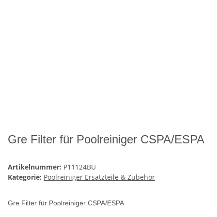
Gre Filter für Poolreiniger CSPA/ESPA
Artikelnummer:
P11124BU
Kategorie:
Poolreiniger Ersatzteile & Zubehör
Gre Filter für Poolreiniger CSPA/ESPA