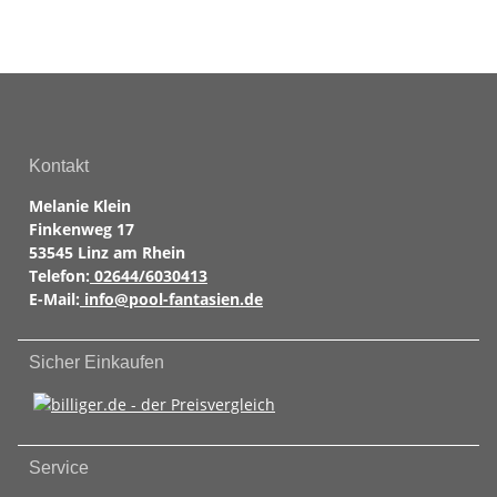
Kontakt
Melanie Klein
Finkenweg 17
53545 Linz am Rhein
Telefon:
02644/6030413
E-Mail:
info@pool-fantasien.de
Sicher Einkaufen
Service