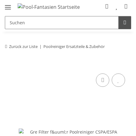
Zurück zur Liste
Poolreiniger Ersatzteile & Zubehör