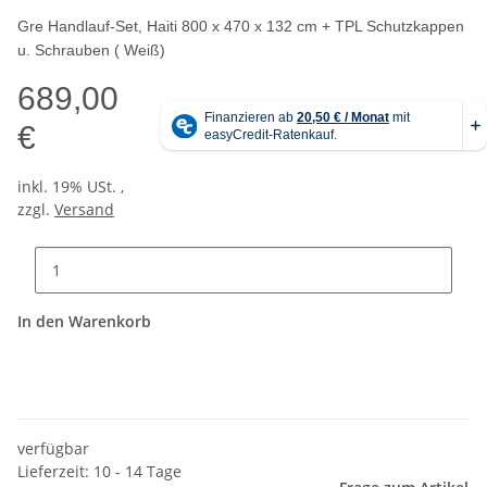
Gre Handlauf-Set, Haiti 800 x 470 x 132 cm + TPL Schutzkappen
u. Schrauben ( Weiß)
689,00
€
inkl. 19% USt. ,
zzgl.
Versand
In den Warenkorb
verfügbar
Lieferzeit: 10 - 14 Tage