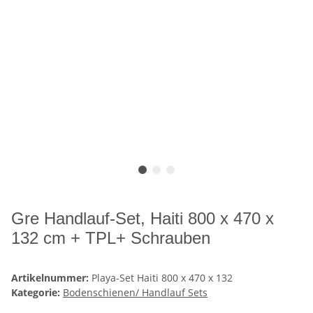
Gre Handlauf-Set, Haiti 800 x 470 x
132 cm + TPL+ Schrauben
Artikelnummer:
Playa-Set Haiti 800 x 470 x 132
Kategorie:
Bodenschienen/ Handlauf Sets