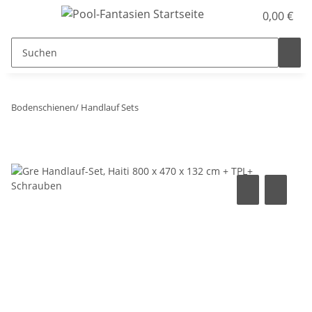
0,00 €
Bodenschienen/ Handlauf Sets