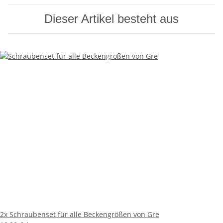
Dieser Artikel besteht aus
2x
Schraubenset für alle Beckengrößen von Gre