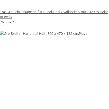
18x
Gre Schutzkappen für Rund-und Ovalbecken mit 132 cm Höhe
in weiß
26,00 €
*