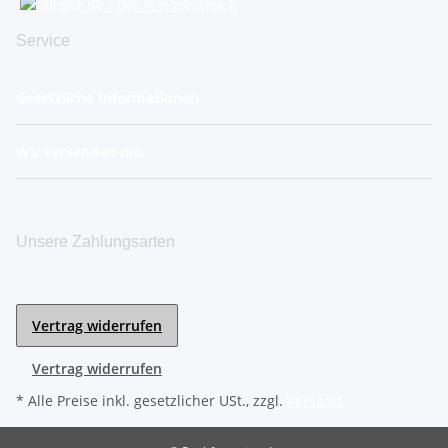
Service
Gesetzliche Informationen
Wir versenden mit
Unsere Zahlungsarten
Vertrag widerrufen
Vertrag widerrufen
* Alle Preise inkl. gesetzlicher USt., zzgl.
Versand