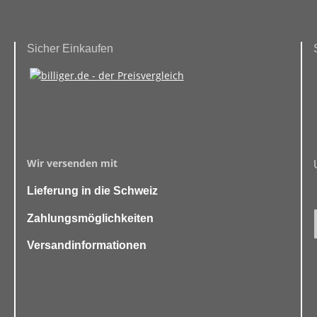
Sicher Einkaufen
Wir versenden mit
Lieferung in die Schweiz
Zahlungsmöglichkeiten
Versandinformationen