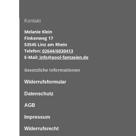
Kontakt
Melanie Klein
Finkenweg 17
53545 Linz am Rhein
Telefon:
02644/6030413
E-Mail:
info@pool-fantasien.de
Gesetzliche Informationen
Widerrufsformular
Datenschutz
AGB
Impressum
Widerrufsrecht