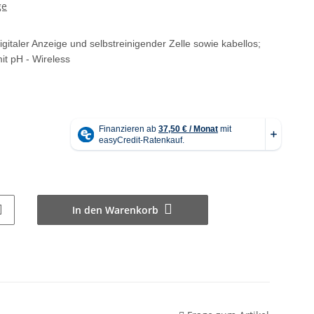
ge
igitaler Anzeige und selbstreinigender Zelle sowie kabellos;
it pH - Wireless
In den Warenkorb