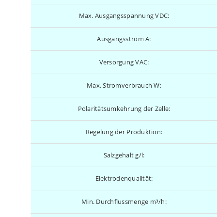
Max. Ausgangsspannung VDC:
Ausgangsstrom A:
Versorgung VAC:
Max. Stromverbrauch W:
Polaritätsumkehrung der Zelle:
Regelung der Produktion:
Salzgehalt g/l:
Elektrodenqualität:
Min. Durchflussmenge m³/h: