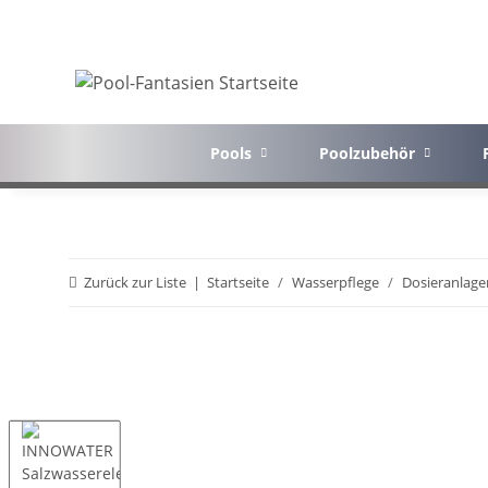
Pools
Poolzubehör
Zurück zur Liste
Startseite
Wasserpflege
Dosieranlage