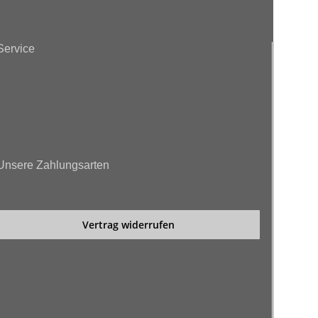
Service
Unsere Zahlungsarten
Vertrag widerrufen