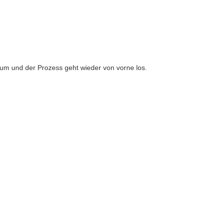
 um und der Prozess geht wieder von vorne los.