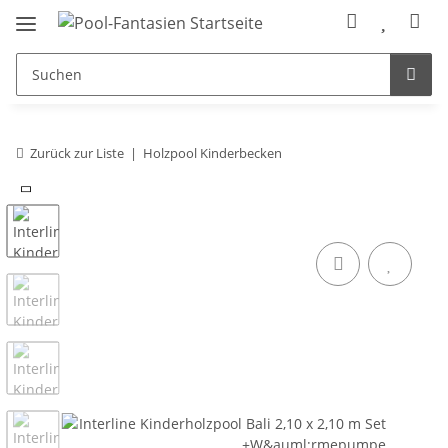
Zurück zur Liste
Holzpool Kinderbecken