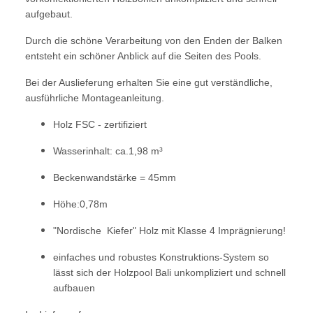
aufgebaut.
Durch die schöne Verarbeitung von den Enden der Balken
entsteht ein schöner Anblick auf die Seiten des Pools.
Bei der Auslieferung erhalten Sie eine gut verständliche,
ausführliche Montageanleitung.
Holz FSC - zertifiziert
Wasserinhalt: ca.1,98 m³
Beckenwandstärke = 45mm
Höhe:0,78m
"Nordische Kiefer" Holz mit Klasse 4 Imprägnierung!
einfaches und robustes Konstruktions-System so
lässt sich der Holzpool Bali unkompliziert und schnell
aufbauen