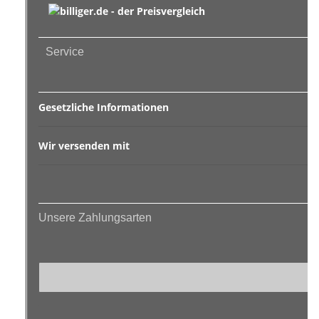
Service
Gesetzliche Informationen
Wir versenden mit
Unsere Zahlungsarten