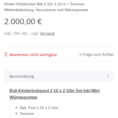
Kinder-Holzbecken Bali 2,10x 2,10 m + Sommer-
Winterabdeckung, Vacucleaner und Wärmepumpe
2.000,00 €
inkl. 19% USt. , zzgl.
Versand
Frage zum Artikel
Momentan nicht verfügbar
Beschreibung
Bali Kinderholzpool 2,10 x 2,10m Set inkl Mini
Wärmepumpe
Bali Pool 2,10 x 2,10m
Sommer