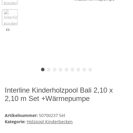
Interline Kinderholzpool Bali 2,10 x
2,10 m Set +Wärmepumpe
Artikelnummer:
50700237 Set
Kategorie:
Holzpool Kinderbecken