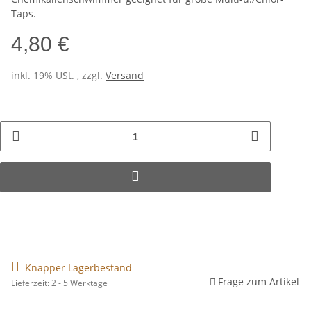
Taps.
4,80 €
inkl. 19% USt. , zzgl.
Versand
Knapper Lagerbestand
Frage zum Artikel
Lieferzeit: 2 - 5 Werktage