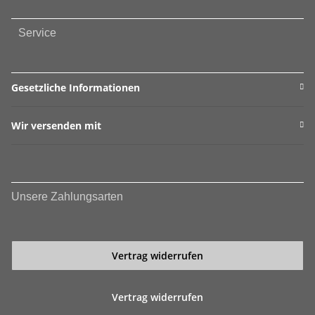
Service
Gesetzliche Informationen
Wir versenden mit
Unsere Zahlungsarten
Vertrag widerrufen
Vertrag widerrufen