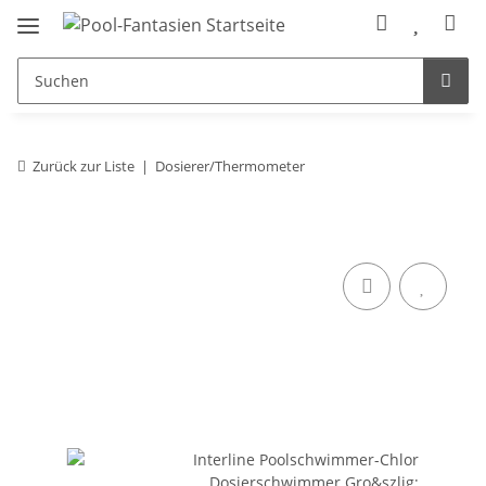
Zurück zur Liste
Dosierer/Thermometer