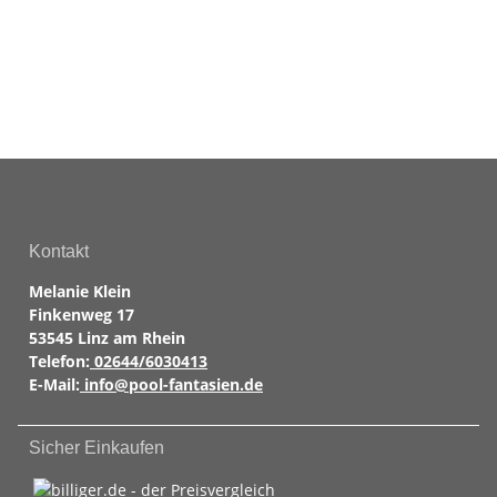
Kontakt
Melanie Klein
Finkenweg 17
53545 Linz am Rhein
Telefon:
02644/6030413
E-Mail:
info@pool-fantasien.de
Sicher Einkaufen