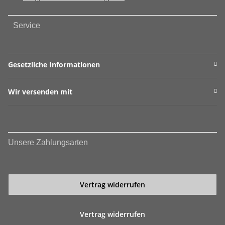
Service
Gesetzliche Informationen
Wir versenden mit
Unsere Zahlungsarten
Vertrag widerrufen
Vertrag widerrufen