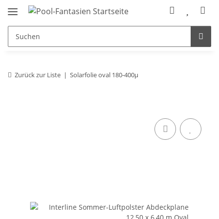
Zurück zur Liste
Solarfolie oval 180-400µ