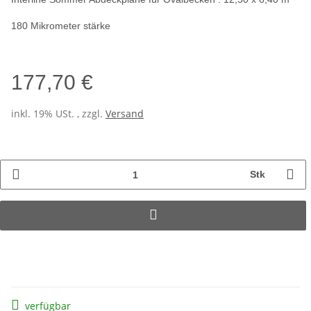
180 Mikrometer stärke
177,70 €
inkl. 19% USt. , zzgl.
Versand
Stk
verfügbar