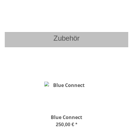
Zubehör
Blue Connect
250,00 €
*