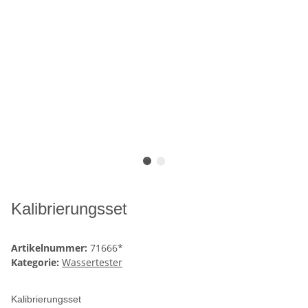
Kalibrierungsset
Artikelnummer:
71666*
Kategorie:
Wassertester
Kalibrierungsset