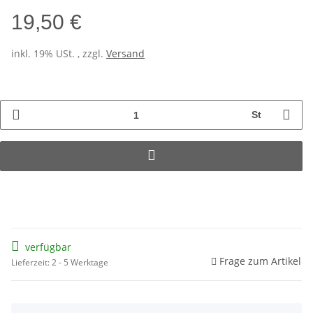
19,50 €
inkl. 19% USt. , zzgl.
Versand
St
verfügbar
Frage zum Artikel
Lieferzeit: 2 - 5 Werktage