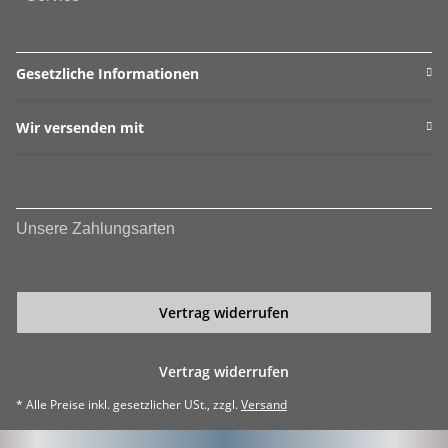
Gesetzliche Informationen
Wir versenden mit
Unsere Zahlungsarten
Vertrag widerrufen
Vertrag widerrufen
* Alle Preise inkl. gesetzlicher USt., zzgl.
Versand