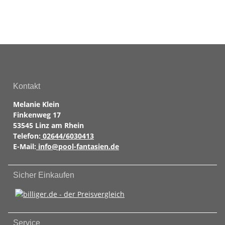
Kontakt
Melanie Klein
Finkenweg 17
53545 Linz am Rhein
Telefon:
02644/6030413
E-Mail:
info@pool-fantasien.de
Sicher Einkaufen
Service