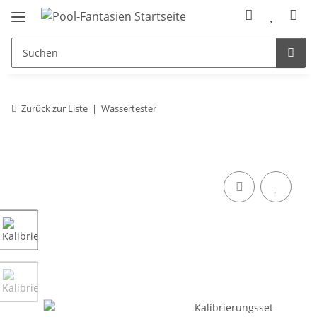
Zurück zur Liste
Wassertester