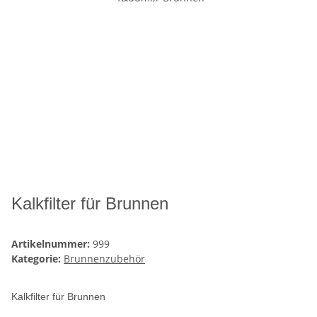
Kalkfilter für Brunnen
Artikelnummer:
999
Kategorie:
Brunnenzubehör
Kalkfilter für Brunnen