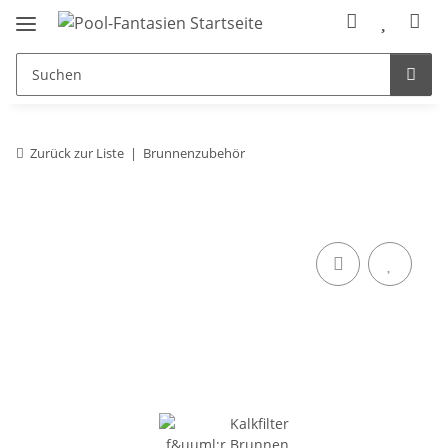
Zurück zur Liste
Brunnenzubehör