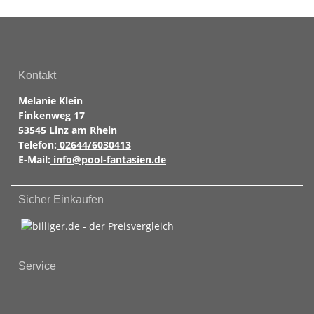
Kontakt
Melanie Klein
Finkenweg 17
53545 Linz am Rhein
Telefon:
02644/6030413
E-Mail:
info@pool-fantasien.de
Sicher Einkaufen
Service