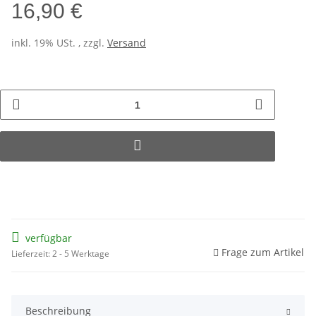
16,90 €
inkl. 19% USt. , zzgl.
Versand
verfügbar
Frage zum Artikel
Lieferzeit: 2 - 5 Werktage
Beschreibung