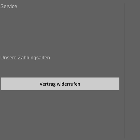
Service
Unsere Zahlungsarten
Vertrag widerrufen