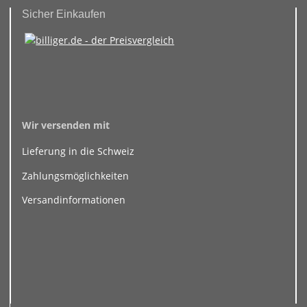
Sicher Einkaufen
Wir versenden mit
Lieferung in die Schweiz
Zahlungsmöglichkeiten
Versandinformationen