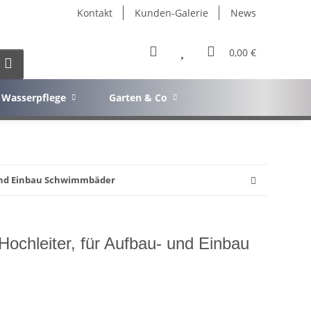
Kontakt
Kunden-Galerie
News
0,00 €
Wasserpflege
Garten & Co
 und Einbau Schwimmbäder
Hochleiter, für Aufbau- und Einbau