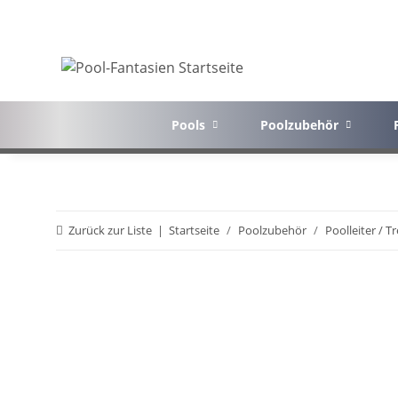
Pools
Poolzubehör
Zurück zur Liste
Startseite
Poolzubehör
Poolleiter / 