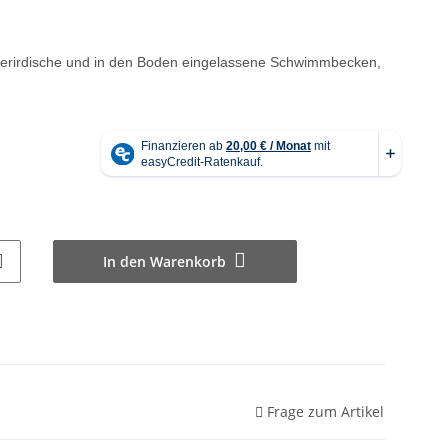
oberirdische und in den Boden eingelassene Schwimmbecken,
In den Warenkorb
Frage zum Artikel