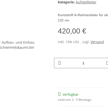
Kategorie:
Aufstellleiter
Kunststoff-A-Rahmenleiter für 
132 cm
420,00 €
inkl. 19% USt. , zzgl.
Versand
verfügbar
Lieferzeit: 2 - 5 Werktage