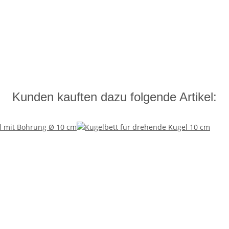
Kunden kauften dazu folgende Artikel: