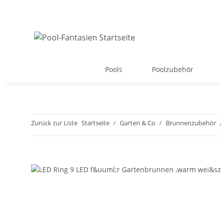
Pools
Poolzubehör
Zurück zur Liste
Startseite
Garten & Co
Brunnenzubehör