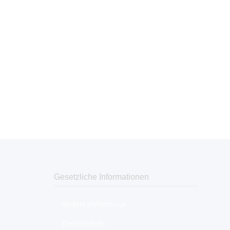
Gesetzliche Informationen
Widerrufsformular
Datenschutz