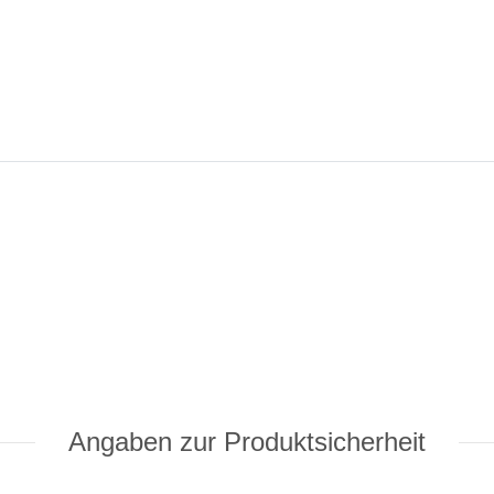
Angaben zur Produktsicherheit