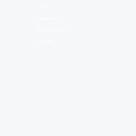
AGB
Impressum
Widerrufsrecht
Kontakt