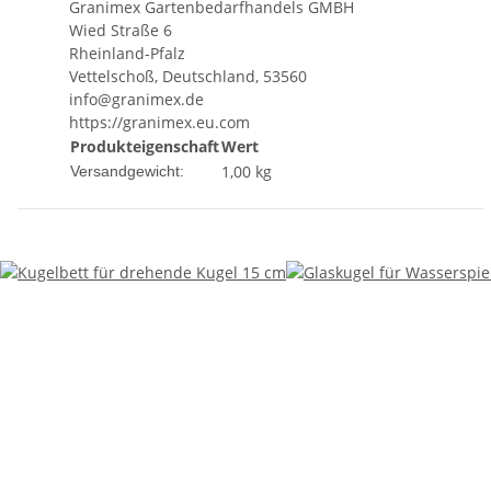
Granimex Gartenbedarfhandels GMBH
Wied Straße 6
Rheinland-Pfalz
Vettelschoß, Deutschland, 53560
info@granimex.de
https://granimex.eu.com
Produkteigenschaft
Wert
1,00 kg
Versandgewicht: