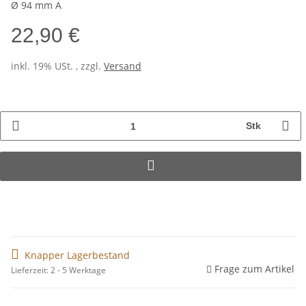
Ø 94 mm A
22,90 €
inkl. 19% USt. , zzgl.
Versand
Stk
Knapper Lagerbestand
Frage zum Artikel
Lieferzeit: 2 - 5 Werktage