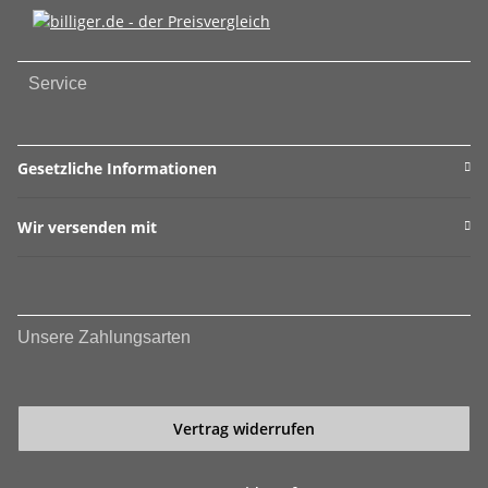
Service
Gesetzliche Informationen
Wir versenden mit
Unsere Zahlungsarten
Vertrag widerrufen