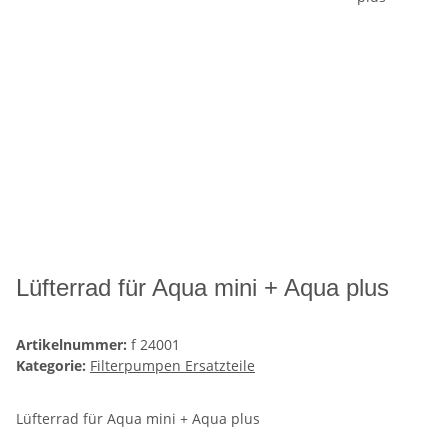
Lüfterrad für Aqua mini + Aqua plus
Artikelnummer:
f 24001
Kategorie:
Filterpumpen Ersatzteile
Lüfterrad für Aqua mini + Aqua plus