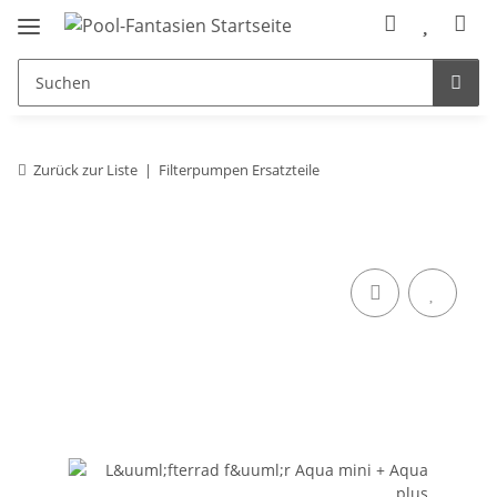
Zurück zur Liste
Filterpumpen Ersatzteile