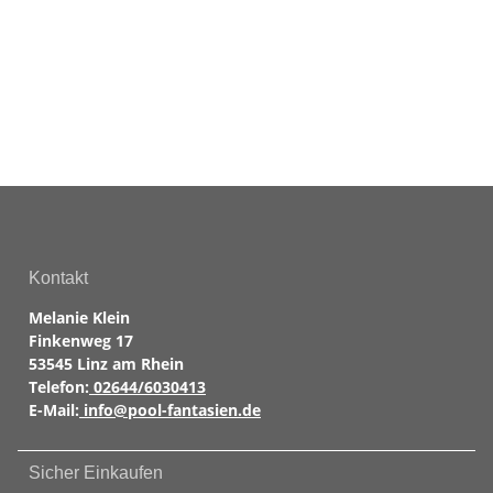
Kontakt
Melanie Klein
Finkenweg 17
53545 Linz am Rhein
Telefon:
02644/6030413
E-Mail:
info@pool-fantasien.de
Sicher Einkaufen