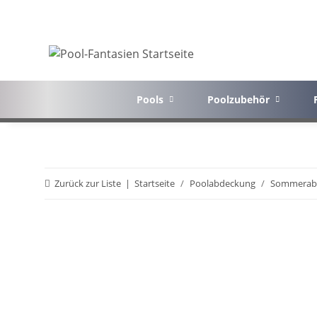
Pools
Poolzubehör
Zurück zur Liste
Startseite
Poolabdeckung
Sommerab