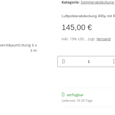
Kategorie:
Sommerabdeckung 
Luftpolsterabdeckung 400µ mit
145,00 €
inkl. 19% USt. , zzgl.
Versand
verfügbar
Lieferzeit: 10-20 Tage