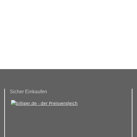
Sicher Einkaufen