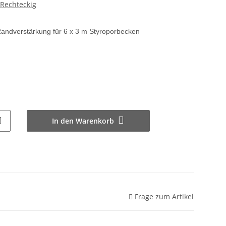
Rechteckig
 Randverstärkung
für 6 x 3 m Styroporbecken
In den Warenkorb
Frage zum Artikel