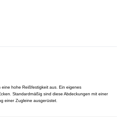
 eine hohe Reißfestigkeit aus. Ein eigenes
n Ecken. Standardmäßig sind diese Abdeckungen mit einer
g einer Zugleine ausgerüstet.