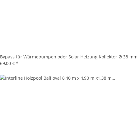
Bypass für Wärmepumpen oder Solar Heizung Kollektor Ø 38 mm
69,00 €
*