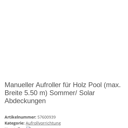
Manueller Aufroller für Holz Pool (max.
Breite 5.50 m) Sommer/ Solar
Abdeckungen
Artikelnummer:
57600939
Kategorie:
Aufrollvorrichtung