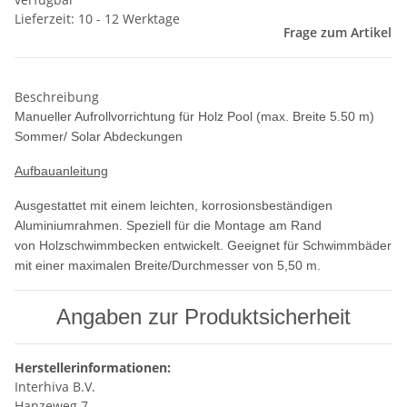
Lieferzeit: 10 - 12 Werktage
Frage zum Artikel
Beschreibung
Manueller Aufrollvorrichtung für Holz Pool (max. Breite 5.50 m)
Sommer/ Solar Abdeckungen
Aufbauanleitung
Ausgestattet mit einem leichten, korrosionsbeständigen
Aluminiumrahmen. Speziell für die Montage am Rand
von Holzschwimmbecken entwickelt. Geeignet für Schwimmbäder
mit einer maximalen Breite/Durchmesser von 5,50 m.
Angaben zur Produktsicherheit
Herstellerinformationen:
Interhiva B.V.
Hanzeweg 7