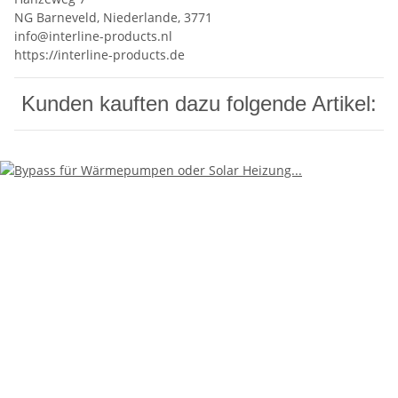
NG Barneveld, Niederlande, 3771
info@interline-products.nl
https://interline-products.de
Kunden kauften dazu folgende Artikel: