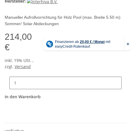
Hersteller:
Manueller Aufrollvorrichtung für Holz Pool (max. Breite 5.50 m)
Sommer/ Solar Abdeckungen
214,00
€
inkl. 19% USt. ,
zzgl.
Versand
In den Warenkorb
verfügbar