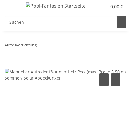
0,00 €
Aufrollvorrichtung