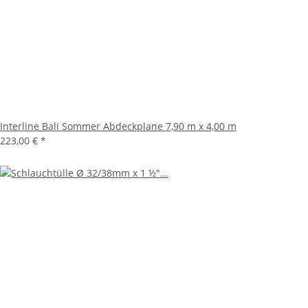
Interline Bali Sommer Abdeckplane 7,90 m x 4,00 m
223,00 €
*