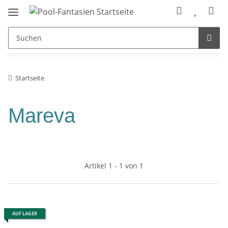
Startseite
Mareva
Artikel 1 - 1 von 1
AUF LAGER