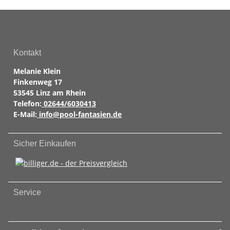
Kontakt
Melanie Klein
Finkenweg 17
53545 Linz am Rhein
Telefon:
02644/6030413
E-Mail:
info@pool-fantasien.de
Sicher Einkaufen
Service