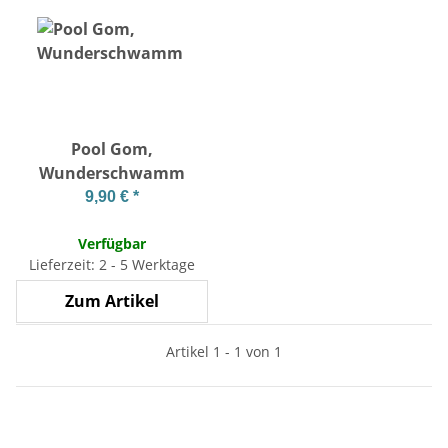
Pool Gom,
Wunderschwamm
9,90 €
*
Verfügbar
Lieferzeit: 2 - 5 Werktage
Zum Artikel
Artikel 1 - 1 von 1