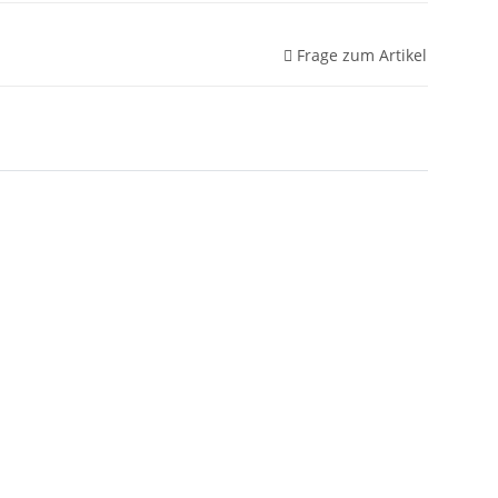
Frage zum Artikel