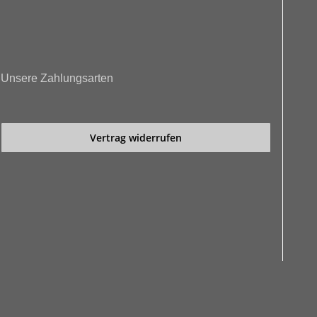
Unsere Zahlungsarten
Vertrag widerrufen