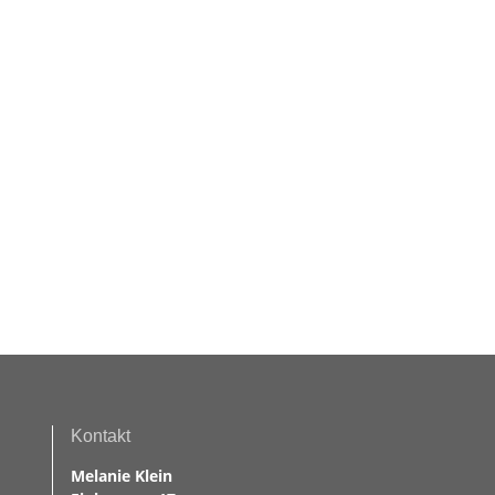
Kontakt
Melanie Klein