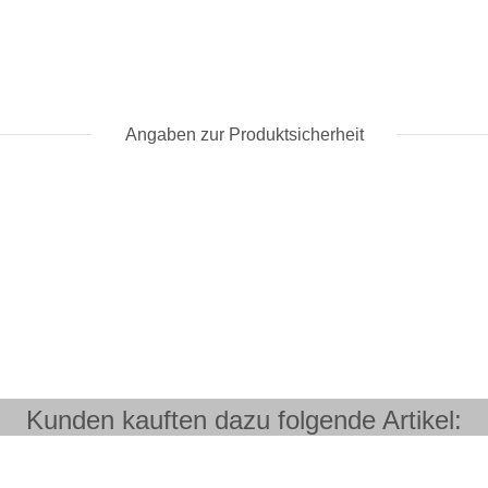
Angaben zur Produktsicherheit
Kunden kauften dazu folgende Artikel: