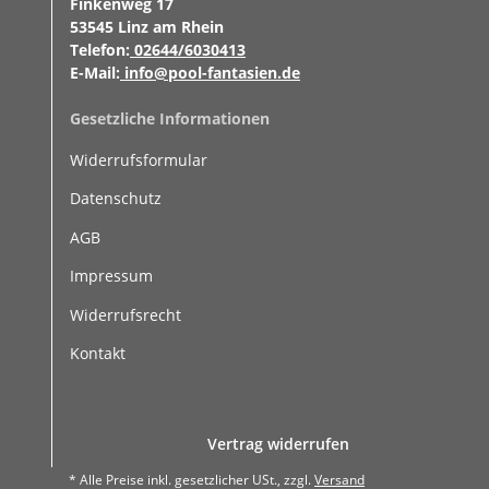
Finkenweg 17
53545 Linz am Rhein
Telefon:
02644/6030413
E-Mail:
info@pool-fantasien.de
Gesetzliche Informationen
Widerrufsformular
Datenschutz
AGB
Impressum
Widerrufsrecht
Kontakt
Vertrag widerrufen
* Alle Preise inkl. gesetzlicher USt., zzgl.
Versand