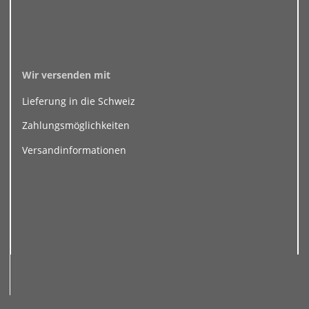
Wir versenden mit
Lieferung in die Schweiz
Zahlungsmöglichkeiten
Versandinformationen