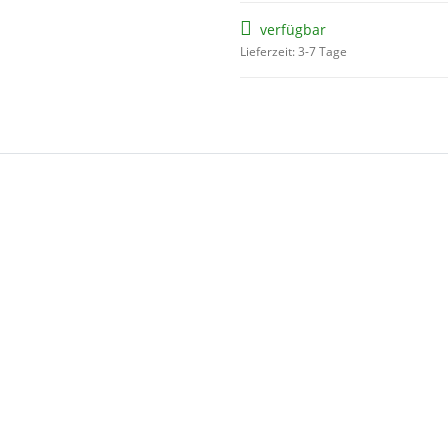
verfügbar
Lieferzeit: 3-7 Tage