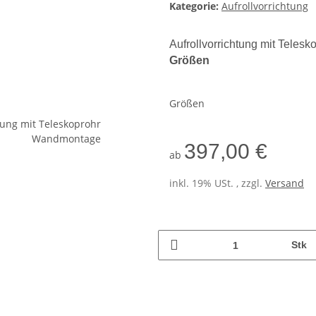
Kategorie:
Aufrollvorrichtung
Aufrollvorrichtung mit Tele
Größen
Größen
397,00 €
ab
inkl. 19% USt. , zzgl.
Versand
Stk