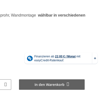
skoprohr, Wandmontage
wählbar in verschiedenen
In den Warenkorb