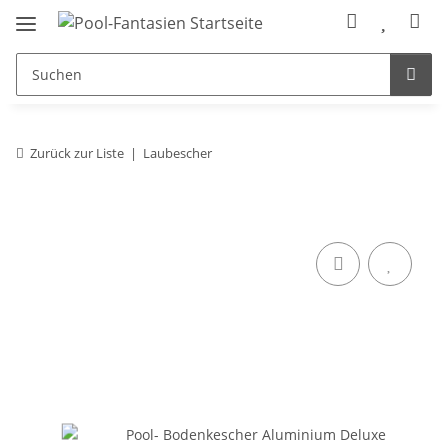
Zurück zur Liste
Laubescher