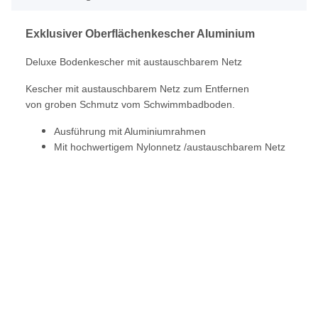
Exklusiver Oberflächenkescher Aluminium
Deluxe Bodenkescher mit
austauschbarem Netz
Kescher mit austauschbarem Netz zum Entfernen
von groben
Schmutz vom Schwimmbadboden.
Ausführung mit Aluminiumrahmen
Mit hochwertigem Nylonnetz /
austauschbarem Netz