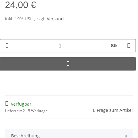
24,00 €
inkl. 19% USt. , zzgl.
Versand
Stk
verfügbar
Frage zum Artikel
Lieferzeit: 2 - 5 Werktage
Beschreibung