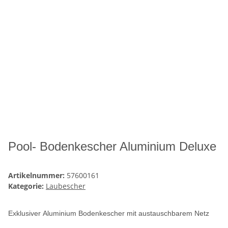
Pool- Bodenkescher Aluminium Deluxe
Artikelnummer:
57600161
Kategorie:
Laubescher
Exklusiver
Aluminium
Bodenkescher mit
austauschbarem Netz