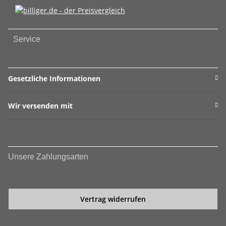
Service
Gesetzliche Informationen
Wir versenden mit
Unsere Zahlungsarten
Vertrag widerrufen