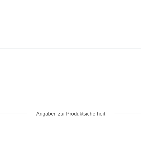
Angaben zur Produktsicherheit