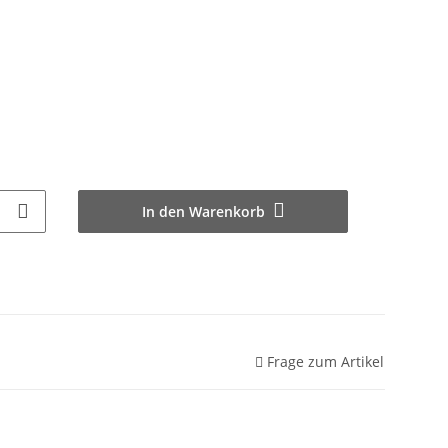
In den Warenkorb
Frage zum Artikel