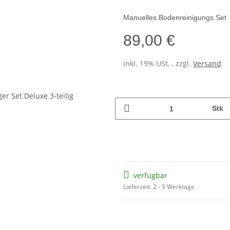
Manuelles Bodenreinigungs Set
89,00 €
inkl. 19% USt. , zzgl.
Versand
Stk
verfügbar
Lieferzeit: 2 - 5 Werktage