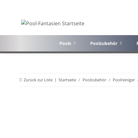
Pools
Poolzubehör
Zurück zur Liste
Startseite
Poolzubehör
Poolreiniger