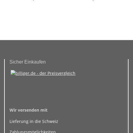
1,
Sicher Einkaufen
Wir versenden mit
Lieferung in die Schweiz
Zahlungsmöglichkeiten