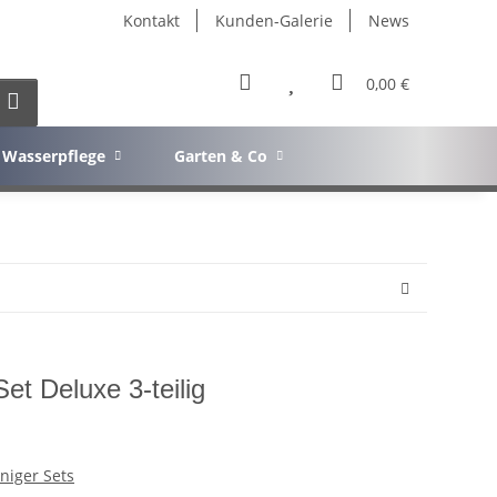
Kontakt
Kunden-Galerie
News
0,00 €
Wasserpflege
Garten & Co
t Deluxe 3-teilig
niger Sets