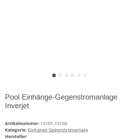
Pool Einhänge-Gegenstromanlage
Inverjet
Artikelnummer:
15101-15104
Kategorie:
Einhänge Gegenstromanlage
Hersteller: