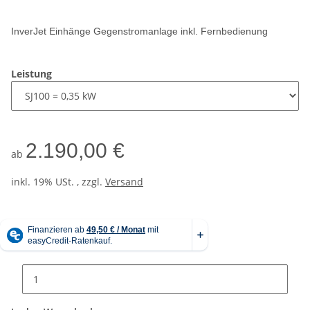
InverJet Einhänge Gegenstromanlage inkl. Fernbedienung
Leistung
2.190,00 €
ab
inkl. 19% USt. , zzgl.
Versand