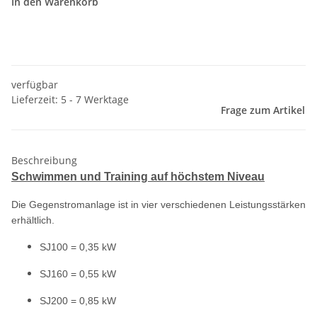
In den Warenkorb
verfügbar
Lieferzeit: 5 - 7 Werktage
Frage zum Artikel
Beschreibung
Schwimmen und Training auf höchstem Niveau
Die Gegenstromanlage ist in vier verschiedenen Leistungsstärken
erhältlich.
SJ100 = 0,35 kW
SJ160 = 0,55 kW
SJ200 = 0,85 kW