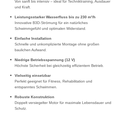
Von sanft bis intensiv – ideal für Techniktraining, Ausdauer
und Kraft.
Leistungsstarker Wasserfluss bis zu 230 m³/h
Innovative B3D-Strömung für ein natürliches
Schwimmgefühl und optimalen Widerstand.
Einfache Installation
Schnelle und unkomplizierte Montage ohne großen
baulichen Aufwand.
Niedrige Betriebsspannung (12 V)
Höchste Sicherheit bei gleichzeitig effizientem Betrieb.
Vielseitig einsetzbar
Perfekt geeignet für Fitness, Rehabilitation und
entspanntes Schwimmen.
Robuste Konstruktion
Doppelt versiegelter Motor für maximale Lebensdauer und
Schutz.