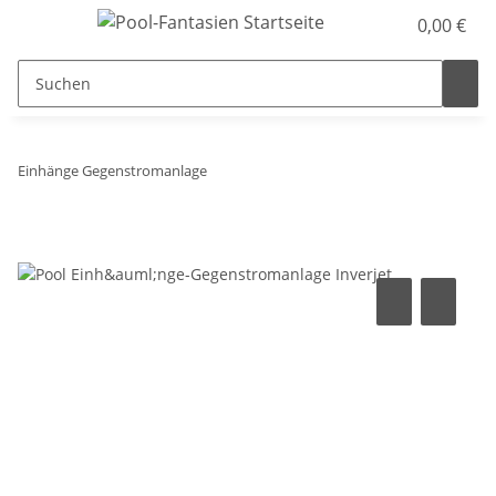
0,00 €
Einhänge Gegenstromanlage