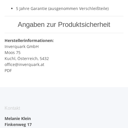
5 Jahre Garantie (ausgenommen Verschleißteile)
Angaben zur Produktsicherheit
Herstellerinformationen:
Inverquark GmbH
Moos 75
Kuchl, Österreich, 5432
office@inverquark.at
PDF
Kontakt
Melanie Klein
Finkenweg 17