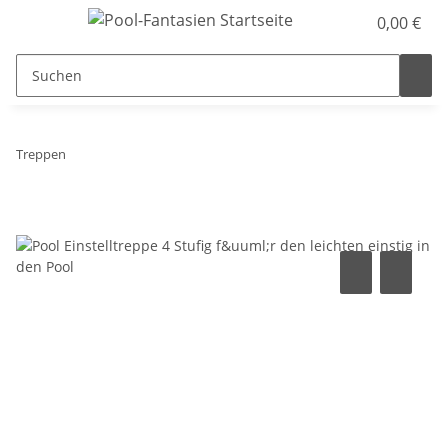
0,00 €
Treppen