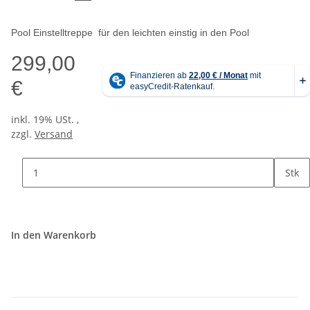
Pool Einstelltreppe für den leichten einstig in den Pool
299,00
€
inkl. 19% USt. ,
zzgl.
Versand
Stk
In den Warenkorb