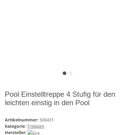
Pool Einstelltreppe 4 Stufig für den
leichten einstig in den Pool
Artikelnummer:
500431
Kategorie:
Treppen
Hersteller: