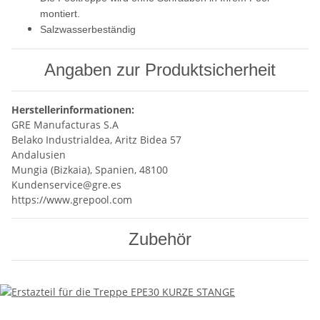
montiert.
Salzwasserbeständig
Angaben zur Produktsicherheit
Herstellerinformationen:
GRE Manufacturas S.A
Belako Industrialdea, Aritz Bidea 57
Andalusien
Mungia (Bizkaia), Spanien, 48100
Kundenservice@gre.es
https://www.grepool.com
Zubehör