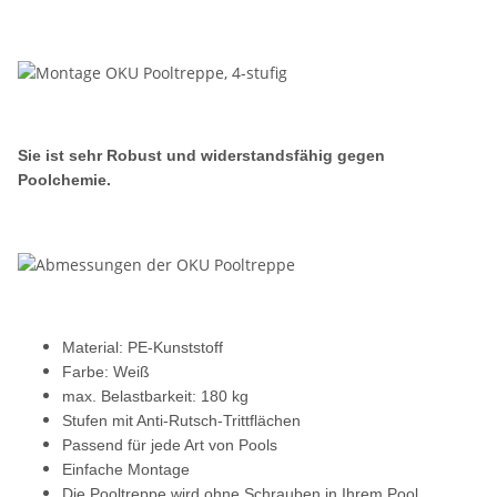
S
ie ist sehr Robust und widerstandsfähig gegen
Poolchemie.
Material: PE-Kunststoff
Farbe: Weiß
max. Belastbarkeit: 180 kg
Stufen mit Anti-Rutsch-Trittflächen
Passend für jede Art von Pools
Einfache Montage
Die Pooltreppe wird ohne Schrauben in Ihrem Pool