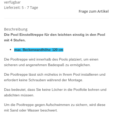
verfügbar
Lieferzeit: 5 - 7 Tage
Frage zum Artikel
Beschreibung
Die Pool Einstelltreppe
für den leichten einstig in den Pool
mit 4 Stufen.
max. Beckenwandhöhe: 120 cm
Die Pooltreppe wird innerhalb des Pools platziert, um einen
sicheren und angenehmen Badespaß zu ermöglichen.
Die Pooltreppe lässt sich mühelos in Ihrem Pool installieren und
erfordert keine Schrauben während der Montage.
Das bedeutet, dass Sie keine Löcher in die Poolfolie bohren und
abdichten müssen.
Um die Pooltreppe gegen Aufschwimmen zu sichern, wird diese
mit Sand oder Wasser beschwert.