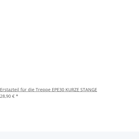
Erstazteil für die Treppe EPE30 KURZE STANGE
28,90 €
*