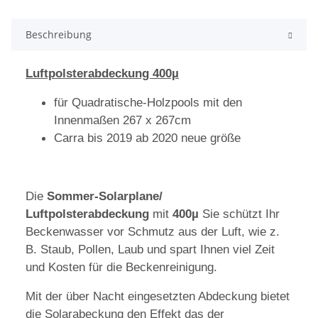
Beschreibung
Luftpolsterabdeckung 400µ
für Quadratische-Holzpools mit den
Innenmaßen 267 x 267cm
Carra bis 2019 ab 2020 neue größe
Die
Sommer-Solarplane/
Luftpolsterabdeckung
mit
400µ
Sie schützt Ihr
Beckenwasser vor Schmutz aus der Luft, wie z.
B. Staub, Pollen, Laub und spart Ihnen viel Zeit
und Kosten für die Beckenreinigung.
Mit der über Nacht eingesetzten Abdeckung bietet
die Solarabeckung den Effekt das der