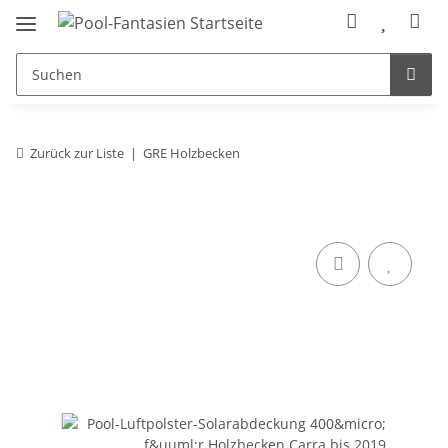
Zurück zur Liste
GRE Holzbecken