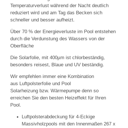
Temperaturverlust während der Nacht deutlich
reduziert wird und am Tag das Becken sich
schneller und besser aufheizt.
Über 70 % der Energieverluste im Pool entstehen
durch die Verdunstung des Wassers von der
Oberfläche
Die Solarfolie, mit 400µm ist chlorbeständig,
besonders reisest, Blaue und UV beständig.
Wir empfehlen immer eine Kombination
aus Luftpolsterfolie und Pool
Solarheizung bzw. Wärmepumpe denn so
erreichen Sie den besten Heizeffekt für Ihren
Pool.
Luftpolsterabdeckung für 4-Eckige
Massivholzpools mit den Innenmaßen 267 x