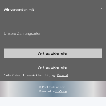
Wir versenden mit
Unsere Zahlungsarten
Vertrag widerrufen
Vertrag widerrufen
* Alle Preise inkl. gesetzlicher USt., zzgl.
Versand
© Pool-fantasien.de
Powered by
JTL-Shop