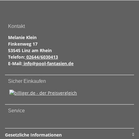
Kontakt
Melanie Klein
Finkenweg 17
53545 Linz am Rhein
Telefon:
02644/6030413
E-Mail:
info@pool-fantasien.de
Sicher Einkaufen
Service
Gesetzliche Informationen