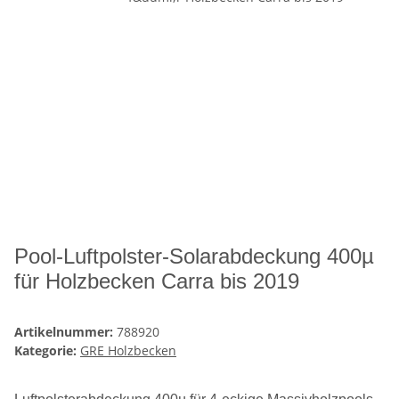
Pool-Luftpolster-Solarabdeckung 400µ
für Holzbecken Carra bis 2019
Artikelnummer:
788920
Kategorie:
GRE Holzbecken