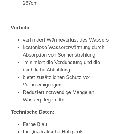
267cm
Vorteile:
verhindert Wärmeverlust des Wassers
kostenlose Wassererwärmung durch
Absorption von Sonnenstrahlung
minimiert die Verdunstung und die
nächtliche Abkühlung
bietet zusätzlichen Schutz vor
Verunreinigungen
Reduziert notwendige Menge an
Wasserpflegemittel
Technische Daten:
Farbe Blau
für Quadratische Holzpools