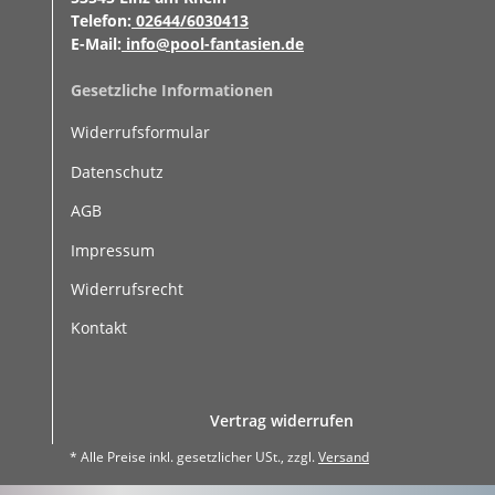
Telefon:
02644/6030413
E-Mail:
info@pool-fantasien.de
Gesetzliche Informationen
Widerrufsformular
Datenschutz
AGB
Impressum
Widerrufsrecht
Kontakt
Vertrag widerrufen
* Alle Preise inkl. gesetzlicher USt., zzgl.
Versand