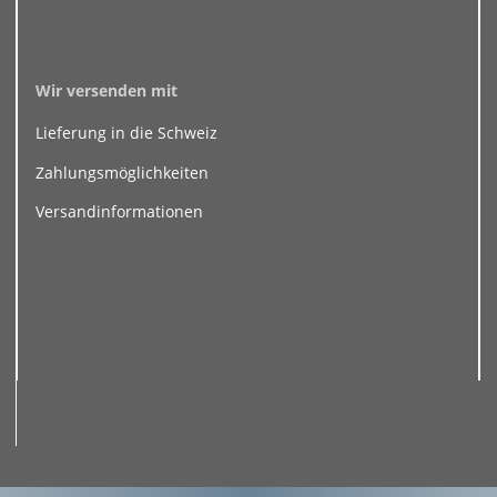
Wir versenden mit
Lieferung in die Schweiz
Zahlungsmöglichkeiten
Versandinformationen