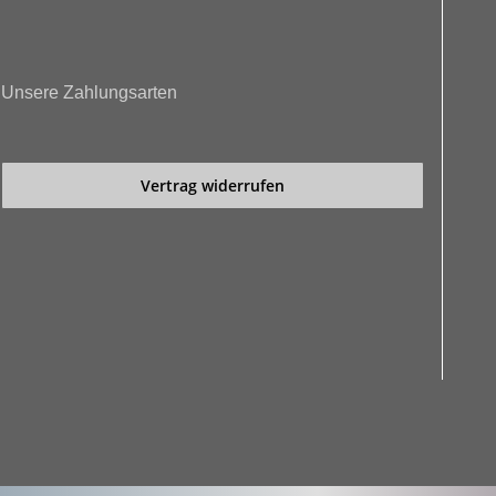
Unsere Zahlungsarten
Vertrag widerrufen