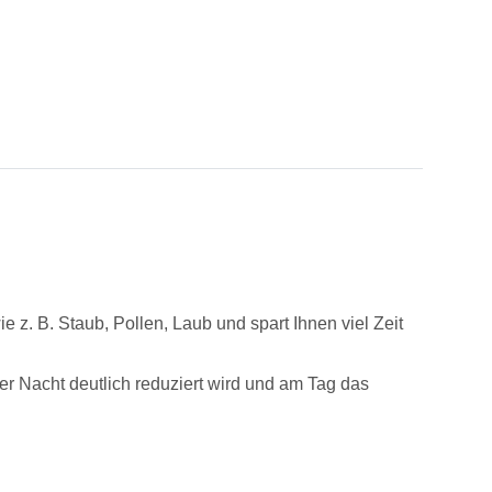
 z. B. Staub, Pollen, Laub und spart Ihnen viel Zeit
r Nacht deutlich reduziert wird und am Tag das