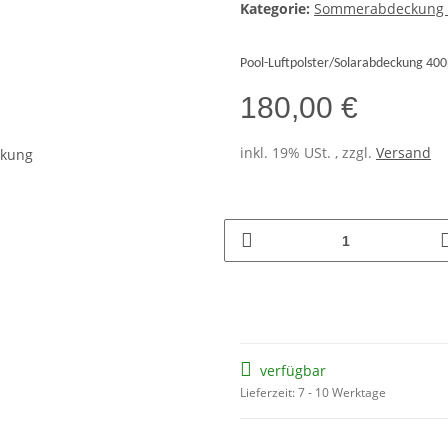
Kategorie:
Sommerabdeckung H
Pool-Luftpolster/Solarabdeckung 400µ
180,00 €
inkl. 19% USt. , zzgl.
Versand
verfügbar
Lieferzeit: 7 - 10 Werktage