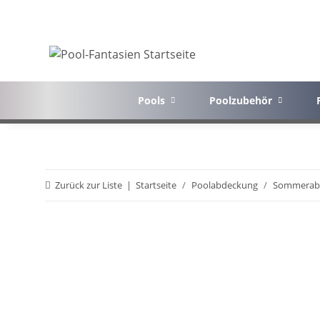
Pools
Poolzubehör
Zurück zur Liste
Startseite
Poolabdeckung
Sommerab