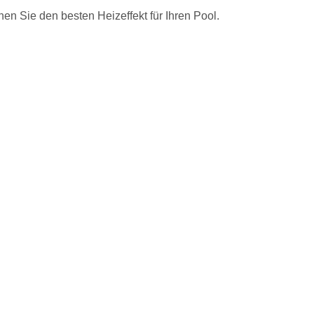
en Sie den besten Heizeffekt für Ihren Pool.