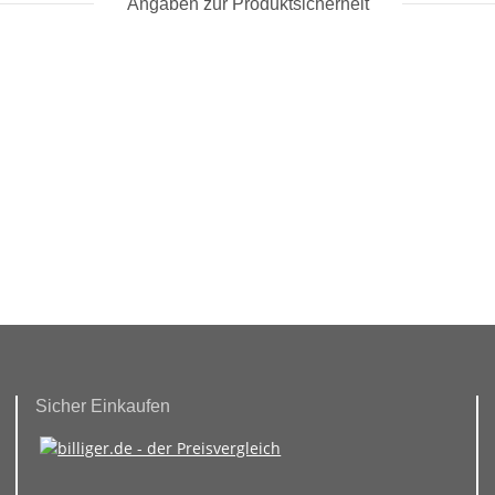
Angaben zur Produktsicherheit
Sicher Einkaufen