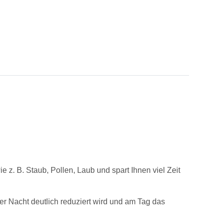
 z. B. Staub, Pollen, Laub und spart Ihnen viel Zeit
r Nacht deutlich reduziert wird und am Tag das