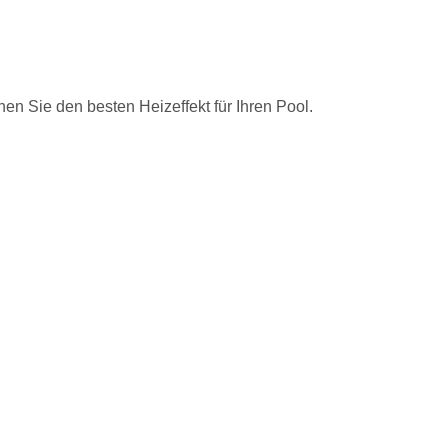
en Sie den besten Heizeffekt für Ihren Pool.