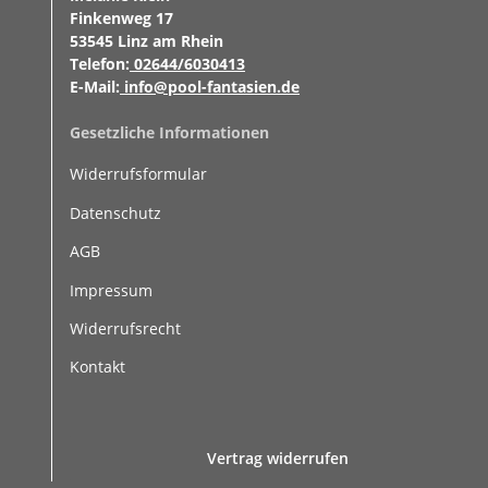
Finkenweg 17
53545 Linz am Rhein
Telefon:
02644/6030413
E-Mail:
info@pool-fantasien.de
Gesetzliche Informationen
Widerrufsformular
Datenschutz
AGB
Impressum
Widerrufsrecht
Kontakt
Vertrag widerrufen