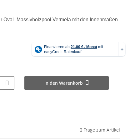
ür Oval- Massivholzpool Vermela mit den Innenmaßen
In den Warenkorb
Frage zum Artikel