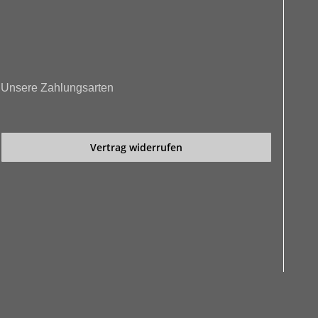
Unsere Zahlungsarten
Vertrag widerrufen