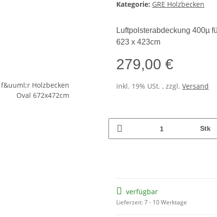
Kategorie:
GRE Holzbecken
Luftpolsterabdeckung 400µ f
623 x 423cm
279,00 €
inkl. 19% USt. , zzgl.
Versand
Stk
verfügbar
Lieferzeit: 7 - 10 Werktage