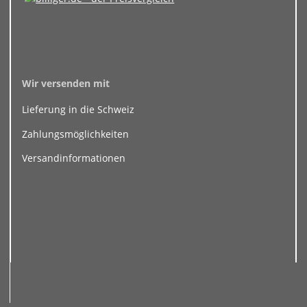
Wir versenden mit
Lieferung in die Schweiz
Zahlungsmöglichkeiten
Versandinformationen