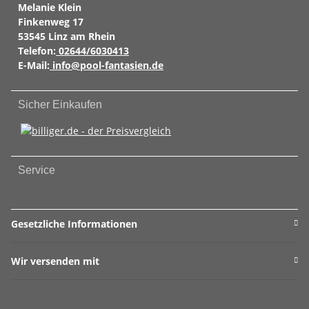
Melanie Klein
Finkenweg 17
53545 Linz am Rhein
Telefon:
02644/6030413
E-Mail:
info@pool-fantasien.de
Sicher Einkaufen
Service
Gesetzliche Informationen
Wir versenden mit