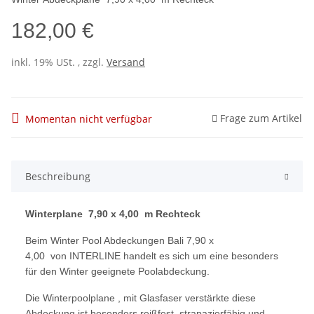
182,00 €
inkl. 19% USt. , zzgl.
Versand
Frage zum Artikel
Momentan nicht verfügbar
Beschreibung
Winterplane 7,90 x 4,00 m Rechteck
Beim Winter Pool Abdeckungen Bali 7,90 x
4,00 von INTERLINE handelt es sich um eine besonders
für den Winter geeignete Poolabdeckung.
Die Winterpoolplane , mit Glasfaser verstärkte diese
Abdeckung ist besonders reißfest, strapazierfähig und