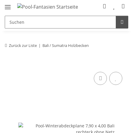
Zurück zur Liste
Bali / Sumatra Holzbecken