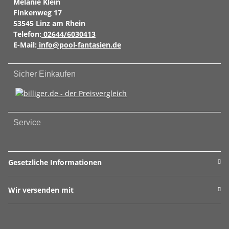
Melanie Klein
Finkenweg 17
53545 Linz am Rhein
Telefon:
02644/6030413
E-Mail:
info@pool-fantasien.de
Sicher Einkaufen
Service
Gesetzliche Informationen
Wir versenden mit