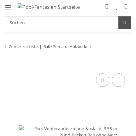
Zurück zur Liste
Bali / Sumatra Holzbecken