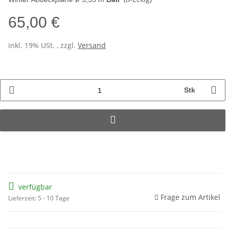
65,00 €
inkl. 19% USt. , zzgl.
Versand
Stk
verfügbar
Frage zum Artikel
Lieferzeit: 5 - 10 Tage