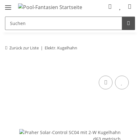
Zurück zur Liste
Elektr. Kugelhahn