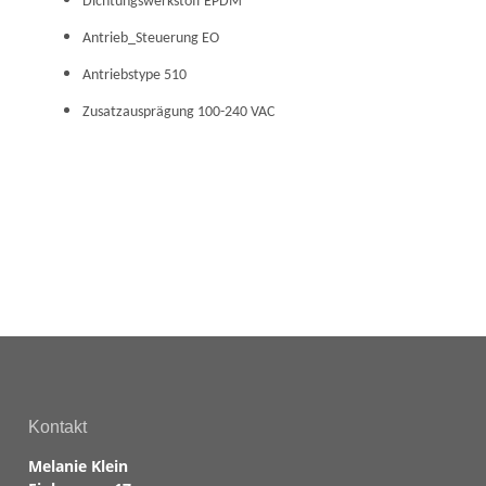
Dichtungswerkstoff EPDM
Antrieb_Steuerung EO
Antriebstype 510
Zusatzausprägung 100-240 VAC
Kontakt
Melanie Klein