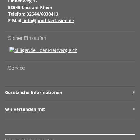
Finkenweg 17
53545 Linz am Rhein
Telefon:
02644/6030413
E-Mail:
info@pool-fantasien.de
Sicher Einkaufen
Service
Gesetzliche Informationen
Wir versenden mit