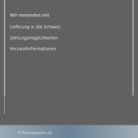
Wir versenden mit
Lieferung in die Schweiz
Zahlungsmöglichkeiten
Versandinformationen
© Pool-fantasien.de