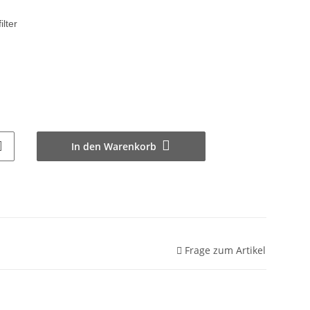
lter
In den Warenkorb
Frage zum Artikel