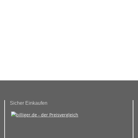
Sicher Einkaufen