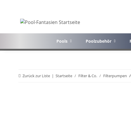
Pools
Poolzubehör
Zurück zur Liste
Startseite
Filter & Co.
Filterpumpen