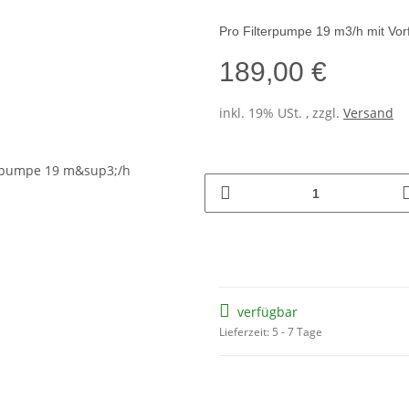
Pro Filterpumpe 19 m3/h mit Vorfi
189,00 €
inkl. 19% USt. , zzgl.
Versand
verfügbar
Lieferzeit: 5 - 7 Tage