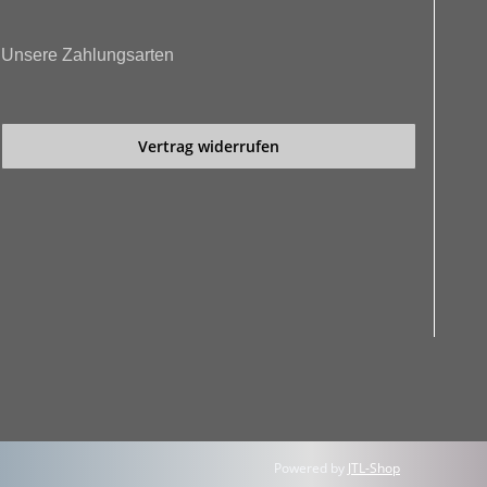
Unsere Zahlungsarten
Vertrag widerrufen
Powered by
JTL-Shop