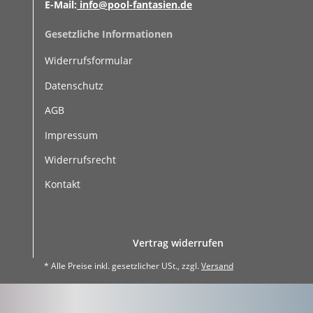
E-Mail:
info@pool-fantasien.de
Gesetzliche Informationen
Widerrufsformular
Datenschutz
AGB
Impressum
Widerrufsrecht
Kontakt
Vertrag widerrufen
* Alle Preise inkl. gesetzlicher USt., zzgl.
Versand