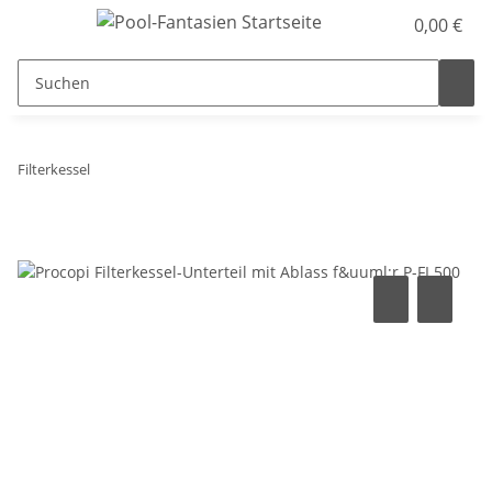
0,00 €
Filterkessel