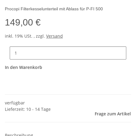
Procopi Filterkesselunterteil mit Ablass für P-FI 500
149,00 €
inkl. 19% USt. , zzgl.
Versand
In den Warenkorb
verfügbar
Lieferzeit: 10 - 14 Tage
Frage zum Artikel
Beschreibung