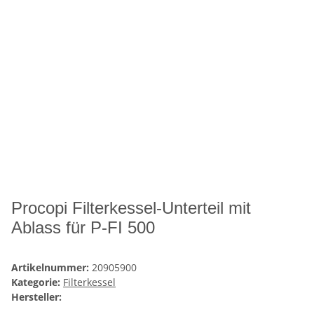
Procopi Filterkessel-Unterteil mit
Ablass für P-FI 500
Artikelnummer:
20905900
Kategorie:
Filterkessel
Hersteller: