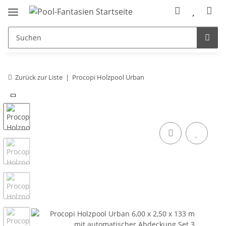
Zurück zur Liste
Procopi Holzpool Urban