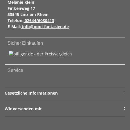
Melanie Klein
Finkenweg 17
53545 Linz am Rhein
Telefon:
02644/6030413
E-Mail:
info@pool-fantasien.de
Sicher Einkaufen
Service
Gesetzliche Informationen
Wir versenden mit