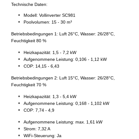
Technische Daten:
Modell: Vollinverter SC981
Poolvolumen: 15 - 30 m³
Betriebsbedingungen 1: Luft 26°C, Wasser: 26/28°C,
Feuchtigkeit 80 %
Heizkapazität: 1,5 - 7,2 kW
Aufgenommene Leistung: 0,106 - 1,12 kW
COP: 14,15 - 6,43
Betriebsbedingungen 2: Luft 15°C, Wasser: 26/28°C,
Feuchtigkeit 70 %
Heizkapazität: 1,3 - 5,4 kW
Aufgenommene Leistung: 0,168 - 1,102 kW
COP: 7,74 - 4,9
Aufgenommene Leistung: max. 1,61 kW
Strom: 7,32 A
WiFi-Steuerung: Ja