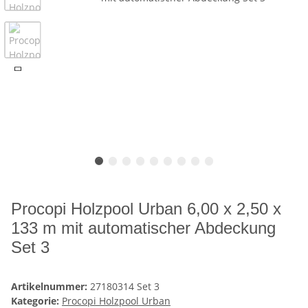
Procopi Holzpool Urban 6,00 x 2,50 x
133 m mit automatischer Abdeckung
Set 3
Artikelnummer:
27180314 Set 3
Kategorie:
Procopi Holzpool Urban