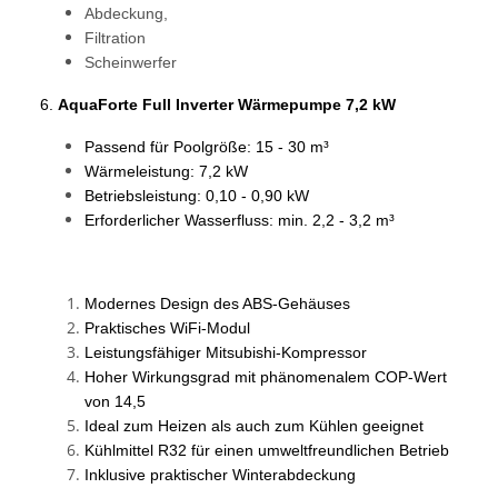
Abdeckung,
Filtration
Scheinwerfer
6.
AquaForte Full Inverter Wärmepumpe 7,2 kW
Passend für Poolgröße: 15 - 30 m³
Wärmeleistung: 7,2 kW
Betriebsleistung: 0,10 - 0,90 kW
Erforderlicher Wasserfluss: min. 2,2 - 3,2 m³
Modernes Design des ABS-Gehäuses
Praktisches WiFi-Modul
Leistungsfähiger Mitsubishi-Kompressor
Hoher Wirkungsgrad mit phänomenalem COP-Wert
von 14,5
Ideal zum Heizen als auch zum Kühlen geeignet
Kühlmittel R32 für einen umweltfreundlichen Betrieb
Inklusive praktischer Winterabdeckung