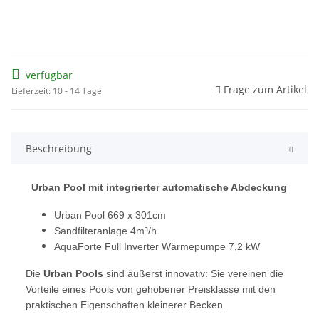
verfügbar
Frage zum Artikel
Lieferzeit: 10 - 14 Tage
Beschreibung
Urban Pool mit integrierter automatische Abdeckung
Urban Pool 669 x 301cm
Sandfilteranlage 4m³/h
AquaForte Full Inverter Wärmepumpe 7,2 kW
Die
Urban Pools
sind äußerst innovativ: Sie vereinen die
Vorteile eines Pools von gehobener Preisklasse mit den
praktischen Eigenschaften kleinerer Becken.